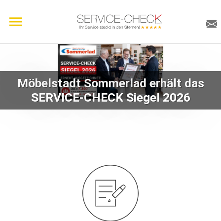
Möbelstadt Sommerlad erhält das
SERVICE-CHECK Siegel 2026