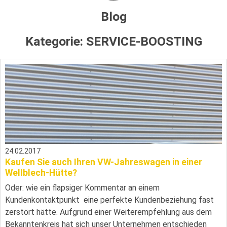
Blog
Kategorie:
SERVICE-BOOSTING
24.02.2017
Kaufen Sie auch Ihren VW-Jahreswagen in einer
Wellblech-Hütte?
Oder: wie ein flapsiger Kommentar an einem
Kundenkontaktpunkt eine perfekte Kundenbeziehung fast
zerstört hätte. Aufgrund einer Weiterempfehlung aus dem
Bekanntenkreis hat sich unser Unternehmen entschieden