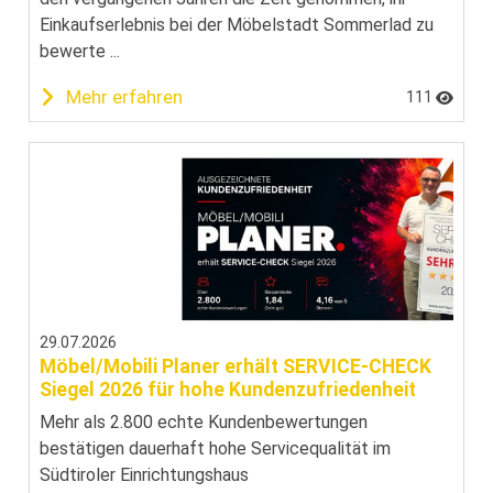
Einkaufserlebnis bei der Möbelstadt Sommerlad zu
bewerte ...
Mehr erfahren
111
29.07.2026
Möbel/Mobili Planer erhält SERVICE-CHECK
Siegel 2026 für hohe Kundenzufriedenheit
Mehr als 2.800 echte Kundenbewertungen
bestätigen dauerhaft hohe Servicequalität im
Südtiroler Einrichtungshaus