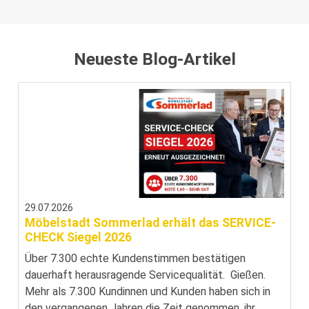
Neueste Blog-Artikel
29.07.2026
Möbelstadt Sommerlad erhält das SERVICE-
CHECK Siegel 2026
Über 7.300 echte Kundenstimmen bestätigen
dauerhaft herausragende Servicequalität. Gießen.
Mehr als 7.300 Kundinnen und Kunden haben sich in
den vergangenen Jahren die Zeit genommen, ihr