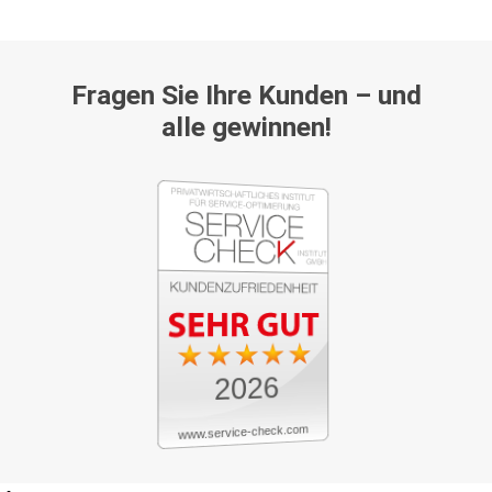
Fragen Sie Ihre Kunden – und
alle gewinnen!
2026
www.service-check.com