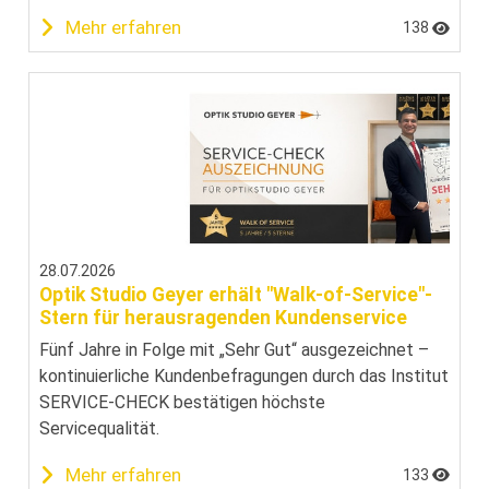
Mehr erfahren
138
28.07.2026
Optik Studio Geyer erhält "Walk-of-Service"-
Stern für herausragenden Kundenservice
Fünf Jahre in Folge mit „Sehr Gut“ ausgezeichnet –
kontinuierliche Kundenbefragungen durch das Institut
SERVICE-CHECK bestätigen höchste
Servicequalität.
Mehr erfahren
133