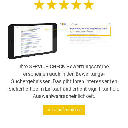
Ihre SERVICE-CHECK-Bewertungssterne
erscheinen auch in den Bewertungs-
Suchergebnissen. Das gibt Ihren Interessenten
Sicherheit beim Einkauf und erhöht signifikant die
Auswahlwahrscheinlichkeit.
Jetzt informieren