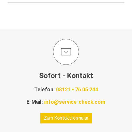
Sofort - Kontakt
Telefon:
08121 - 76 05 244
E-Mail:
info@service-check.com
Zum Kontaktformular