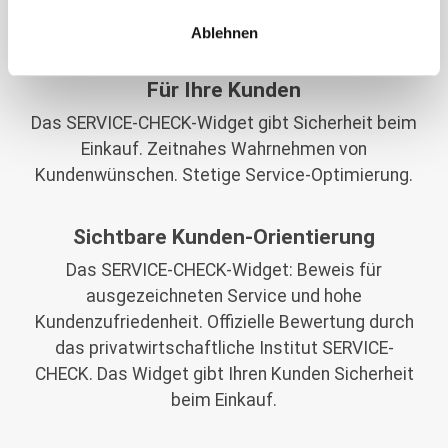
Kunden. Förderung des offenen und ehrlichen
Dialogs mit Ihrem Kunden.
Ablehnen
Für Ihre Kunden
Das SERVICE-CHECK-Widget gibt Sicherheit beim
Einkauf. Zeitnahes Wahrnehmen von
Kundenwünschen. Stetige Service-Optimierung.
Sichtbare Kunden-Orientierung
Das SERVICE-CHECK-Widget: Beweis für
ausgezeichneten Service und hohe
Kundenzufriedenheit. Offizielle Bewertung durch
das privatwirtschaftliche Institut SERVICE-
CHECK. Das Widget gibt Ihren Kunden Sicherheit
beim Einkauf.