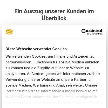
Ein Auszug unserer Kunden im
Überblick
Diese Webseite verwendet Cookies
Wir verwenden Cookies, um Inhalte und Anzeigen zu
personalisieren, Funktionen für soziale Medien anbieten
zu können und die Zugriffe auf unsere Website zu
analysieren. Außerdem geben wir Informationen zu Ihrer
Verwendung unserer Website an unsere Partner für
soziale Medien, Werbung und Analysen weiter. Unsere
Partner führen diese Informationen möglicherweise mit
weiteren Daten zusammen, die Sie ihnen bereitgestellt
haben oder die sie im Rahmen Ihrer Nutzung der Dienste