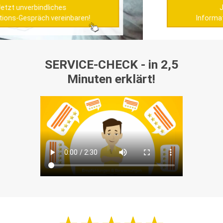
Jetzt unverbindliches
Informations-Gespräch vereinbaren!
SERVICE-CHECK - in 2,5
Minuten erklärt!