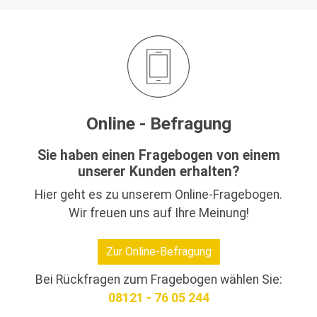
Online - Befragung
Sie haben einen Fragebogen von einem
unserer Kunden erhalten?
Hier geht es zu unserem Online-Fragebogen.
Wir freuen uns auf Ihre Meinung!
Zur Online-Befragung
Bei Rückfragen zum Fragebogen wählen Sie:
08121 - 76 05 244