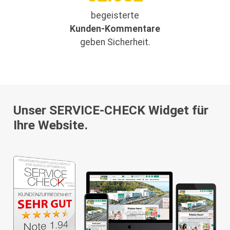
begeisterte
Kunden-Kommentare
geben Sicherheit.
Unser SERVICE-CHECK Widget für
Ihre Website.