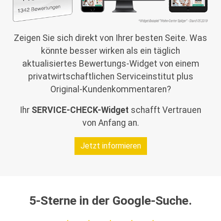
Zeigen Sie sich direkt von Ihrer besten Seite. Was
könnte besser wirken als ein täglich
aktualisiertes Bewertungs-Widget von einem
privatwirtschaftlichen Serviceinstitut plus
Original-Kundenkommentaren?
Ihr
SERVICE-CHECK-Widget
schafft Vertrauen
von Anfang an.
Jetzt informieren
5-Sterne in der Google-Suche.