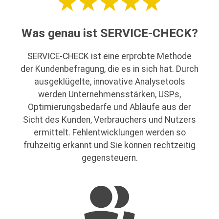
Was genau ist SERVICE-CHECK?
SERVICE-CHECK ist eine erprobte Methode
der Kundenbefragung, die es in sich hat. Durch
ausgeklügelte, innovative Analysetools
werden Unternehmensstärken, USPs,
Optimierungsbedarfe und Abläufe aus der
Sicht des Kunden, Verbrauchers und Nutzers
ermittelt. Fehlentwicklungen werden so
frühzeitig erkannt und Sie können rechtzeitig
gegensteuern.