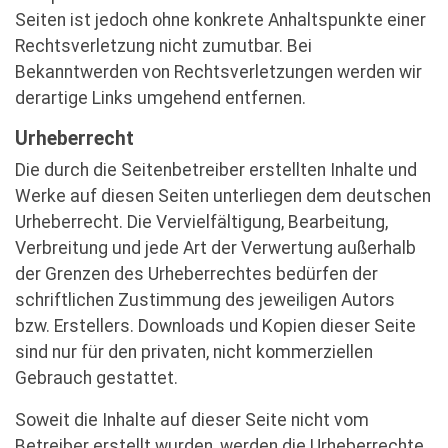
Seiten ist jedoch ohne konkrete Anhaltspunkte einer
Rechtsverletzung nicht zumutbar. Bei
Bekanntwerden von Rechtsverletzungen werden wir
derartige Links umgehend entfernen.
Urheberrecht
Die durch die Seitenbetreiber erstellten Inhalte und
Werke auf diesen Seiten unterliegen dem deutschen
Urheberrecht. Die Vervielfältigung, Bearbeitung,
Verbreitung und jede Art der Verwertung außerhalb
der Grenzen des Urheberrechtes bedürfen der
schriftlichen Zustimmung des jeweiligen Autors
bzw. Erstellers. Downloads und Kopien dieser Seite
sind nur für den privaten, nicht kommerziellen
Gebrauch gestattet.
Soweit die Inhalte auf dieser Seite nicht vom
Betreiber erstellt wurden, werden die Urheberrechte