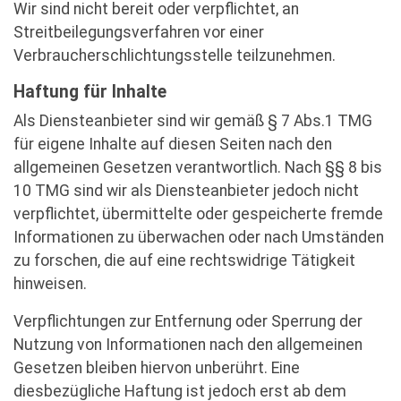
Wir sind nicht bereit oder verpflichtet, an
Streitbeilegungsverfahren vor einer
Verbraucherschlichtungsstelle teilzunehmen.
Haftung für Inhalte
Als Diensteanbieter sind wir gemäß § 7 Abs.1 TMG
für eigene Inhalte auf diesen Seiten nach den
allgemeinen Gesetzen verantwortlich. Nach §§ 8 bis
10 TMG sind wir als Diensteanbieter jedoch nicht
verpflichtet, übermittelte oder gespeicherte fremde
Informationen zu überwachen oder nach Umständen
zu forschen, die auf eine rechtswidrige Tätigkeit
hinweisen.
Verpflichtungen zur Entfernung oder Sperrung der
Nutzung von Informationen nach den allgemeinen
Gesetzen bleiben hiervon unberührt. Eine
diesbezügliche Haftung ist jedoch erst ab dem