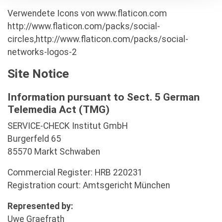
Verwendete Icons von www.flaticon.com
http://www.flaticon.com/packs/social-
circles,http://www.flaticon.com/packs/social-
networks-logos-2
Site Notice
Information pursuant to Sect. 5 German
Telemedia Act (TMG)
SERVICE-CHECK Institut GmbH
Burgerfeld 65
85570 Markt Schwaben
Commercial Register: HRB 220231
Registration court: Amtsgericht München
Represented by:
Uwe Graefrath