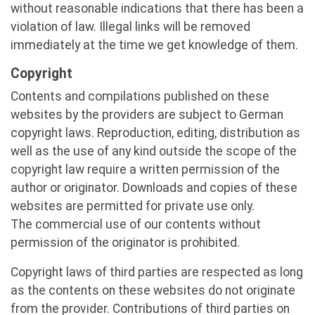
without reasonable indications that there has been a
violation of law. Illegal links will be removed
immediately at the time we get knowledge of them.
Copyright
Contents and compilations published on these
websites by the providers are subject to German
copyright laws. Reproduction, editing, distribution as
well as the use of any kind outside the scope of the
copyright law require a written permission of the
author or originator. Downloads and copies of these
websites are permitted for private use only.
The commercial use of our contents without
permission of the originator is prohibited.
Copyright laws of third parties are respected as long
as the contents on these websites do not originate
from the provider. Contributions of third parties on