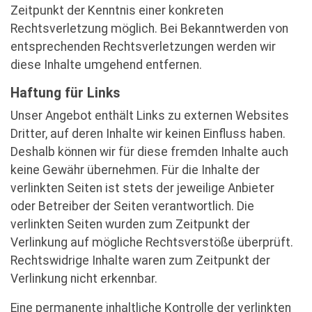
Zeitpunkt der Kenntnis einer konkreten
Rechtsverletzung möglich. Bei Bekanntwerden von
entsprechenden Rechtsverletzungen werden wir
diese Inhalte umgehend entfernen.
Haftung für Links
Unser Angebot enthält Links zu externen Websites
Dritter, auf deren Inhalte wir keinen Einfluss haben.
Deshalb können wir für diese fremden Inhalte auch
keine Gewähr übernehmen. Für die Inhalte der
verlinkten Seiten ist stets der jeweilige Anbieter
oder Betreiber der Seiten verantwortlich. Die
verlinkten Seiten wurden zum Zeitpunkt der
Verlinkung auf mögliche Rechtsverstöße überprüft.
Rechtswidrige Inhalte waren zum Zeitpunkt der
Verlinkung nicht erkennbar.
Eine permanente inhaltliche Kontrolle der verlinkten