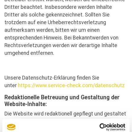
Dritter beachtet. Insbesondere werden Inhalte
Dritter als solche gekennzeichnet. Sollten Sie
trotzdem auf eine Urheberrechtsverletzung
aufmerksam werden, bitten wir um einen
entsprechenden Hinweis. Bei Bekanntwerden von
Rechtsverletzungen werden wir derartige Inhalte
umgehend entfernen.
Unsere Datenschutz-Erklärung finden Sie
unter
https://www.service-check.com/datenschutz
Redaktionelle Betreuung und Gestaltung der
Website-Inhalte:
Die Website wird redaktionell gepflegt und gestaltet
durch: