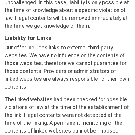
unchallenged. In this case, liability is only possible at
the time of knowledge about a specific violation of
law. Illegal contents will be removed immediately at
the time we get knowledge of them.
Liability for Links
Our offer includes links to external third-party
websites. We have no influence on the contents of
those websites, therefore we cannot guarantee for
those contents. Providers or administrators of
linked websites are always responsible for their own
contents.
The linked websites had been checked for possible
violations of law at the time of the establishment of
the link. Illegal contents were not detected at the
time of the linking. A permanent monitoring of the
contents of linked websites cannot be imposed