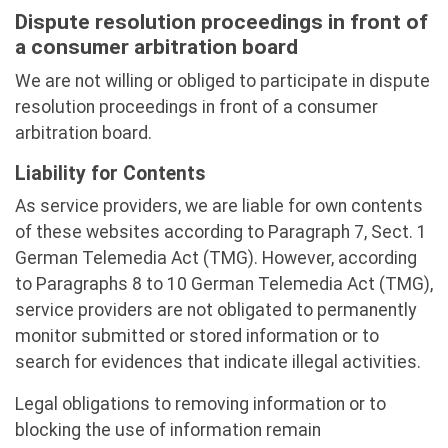
Dispute resolution proceedings in front of
a consumer arbitration board
We are not willing or obliged to participate in dispute
resolution proceedings in front of a consumer
arbitration board.
Liability for Contents
As service providers, we are liable for own contents
of these websites according to Paragraph 7, Sect. 1
German Telemedia Act (TMG). However, according
to Paragraphs 8 to 10 German Telemedia Act (TMG),
service providers are not obligated to permanently
monitor submitted or stored information or to
search for evidences that indicate illegal activities.
Legal obligations to removing information or to
blocking the use of information remain