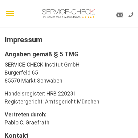
Impressum
Angaben gemäß § 5 TMG
SERVICE-CHECK Institut GmbH
Burgerfeld 65
85570 Markt Schwaben
Handelsregister: HRB 220231
Registergericht: Amtsgericht München
Vertreten durch:
Pablo C. Graefrath
Kontakt