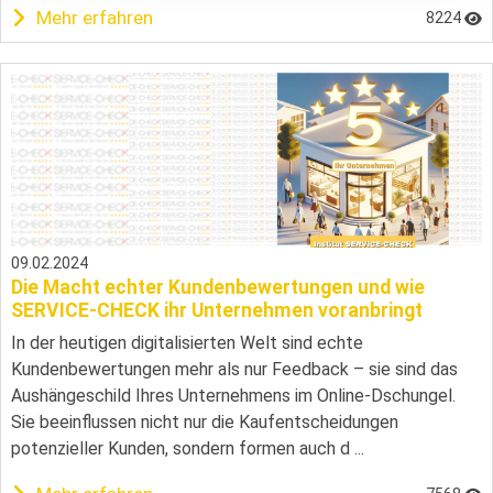
Mehr erfahren
8224
09.02.2024
Die Macht echter Kundenbewertungen und wie
SERVICE-CHECK ihr Unternehmen voranbringt
In der heutigen digitalisierten Welt sind echte
Kundenbewertungen mehr als nur Feedback – sie sind das
Aushängeschild Ihres Unternehmens im Online-Dschungel.
Sie beeinflussen nicht nur die Kaufentscheidungen
potenzieller Kunden, sondern formen auch d ...