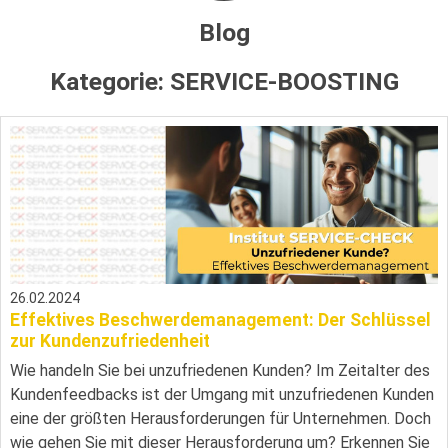
Blog
Kategorie:
SERVICE-BOOSTING
26.02.2024
Effektives Beschwerdemanagement: Der Schlüssel
zur Kundenzufriedenheit
Wie handeln Sie bei unzufriedenen Kunden? Im Zeitalter des
Kundenfeedbacks ist der Umgang mit unzufriedenen Kunden
eine der größten Herausforderungen für Unternehmen. Doch
wie gehen Sie mit dieser Herausforderung um? Erkennen Sie