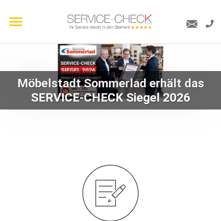
Möbelstadt Sommerlad erhält das
SERVICE-CHECK Siegel 2026