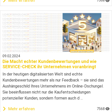
Mehr erfahren
7568
09.02.2024
Die Macht echter Kundenbewertungen und wie
SERVICE-CHECK ihr Unternehmen voranbringt
In der heutigen digitalisierten Welt sind echte
Kundenbewertungen mehr als nur Feedback – sie sind das
Aushängeschild Ihres Unternehmens im Online-Dschungel.
Sie beeinflussen nicht nur die Kaufentscheidungen
potenzieller Kunden, sondern formen auch d ...
Mehr erfahren
7568