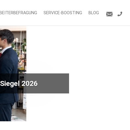
BEITERBEFRAGUNG
SERVICE-BOOSTING
BLOG
Siegel 2026