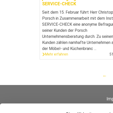
SERVICE-CHECK
Seit dem 15. Februar führt Herr Christo
Porsch in Zusammenarbeit mit dem Inst
SERVICE-CHECK eine anonyme Befragu
seiner Kunden der Porsch
Unternehmensberatung durch. Zu seine
Kunden zählen namhafte Unternehmen 
der Möbel- und Küchenbranc ...
Mehr erfahren
5
←
Im