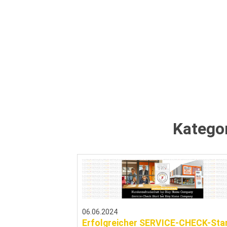
Katego
06.06.2024
Erfolgreicher SERVICE-CHECK-Sta