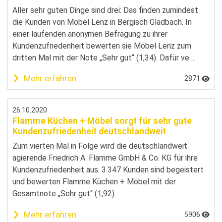
Aller sehr guten Dinge sind drei: Das finden zumindest
die Kunden von Möbel Lenz in Bergisch Gladbach. In
einer laufenden anonymen Befragung zu ihrer
Kundenzufriedenheit bewerten sie Möbel Lenz zum
dritten Mal mit der Note „Sehr gut“ (1,34). Dafür ve ...
Mehr erfahren
2871
26.10.2020
Flamme Küchen + Möbel sorgt für sehr gute
Kundenzufriedenheit deutschlandweit
Zum vierten Mal in Folge wird die deutschlandweit
agierende Friedrich A. Flamme GmbH & Co. KG für ihre
Kundenzufriedenheit aus. 3.347 Kunden sind begeistert
und bewerten Flamme Küchen + Möbel mit der
Gesamtnote „Sehr gut“ (1,92).
Mehr erfahren
5906