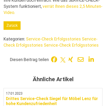
Ihre Kunden doch einfach. Wie das SERVICE-CHECK-
System funktioniert,
verrät Ihnen dieses 2,5 Minuten-
Video.
Zurück
Kategorien:
Service-Check Erfolgsstories
Service-
Check Erfolgsstories
Service-Check Erfolgsstories
Diesen Beitrag teilen
Ähnliche Artikel
17.01.2023
Drittes Service-Check Siegel für Möbel Lenz für
hohe Kundenzufriedenheit