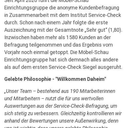
Seit April 2020 führt die Möbel-Schau
Einrichtungsgruppe die anonyme Kundenbefragung
in Zusammenarbeit mit dem Institut Service-Check
durch. Schon nach einem Jahr folgte die erste
Auszeichnung mit der Gesamtnote „Sehr gut“ (1,80).
Inzwischen haben mehr als 1580 Kunden an der
Befragung teilgenommen und das Ergebnis vom
Vorjahr noch einmal getoppt. Die Möbel-Schau
Einrichtungsgruppe hat sich demnach alles andere
als auf dem ersten Service-Check Siegel ausgeruht.
Gelebte Philosophie - "Willkommen Daheim"
„Unser Team – bestehend aus 190 Mitarbeiterinnen
und Mitarbeitern – nutzt die für uns wertvollen
Auswertungen aus der Service-Check-Befragung, um
sich stetig zu verbessern. Gleichzeitig kontrollieren wir
anhand der Bewertungen unsere Außenwirkung, denn