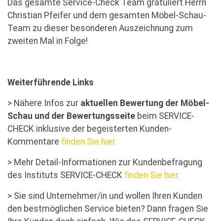
Das gesamte Service-Check Team gratuliert Herrn
Christian Pfeifer und dem gesamten Möbel-Schau-
Team zu dieser besonderen Auszeichnung zum
zweiten Mal in Folge!
Weiterführende Links
> Nähere Infos zur
aktuellen Bewertung der Möbel-
Schau und der Bewertungsseite
beim SERVICE-
CHECK inklusive der begeisterten Kunden-
Kommentare
finden Sie hier.
> Mehr Detail-Informationen zur Kundenbefragung
des Instituts SERVICE-CHECK
finden Sie hier.
> Sie sind Unternehmer/in und wollen Ihren Kunden
den bestmöglichen Service bieten? Dann fragen Sie