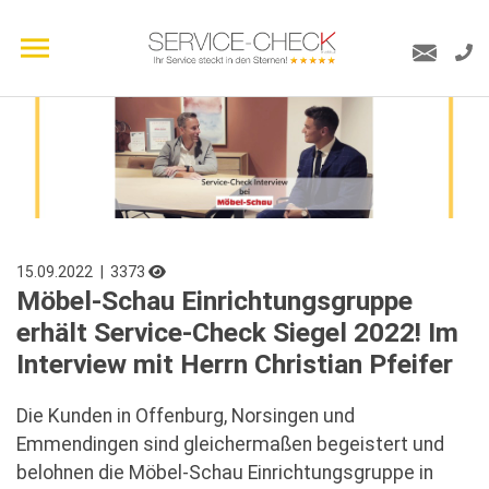
15.09.2022
| 3373
Möbel-Schau Einrichtungsgruppe
erhält Service-Check Siegel 2022! Im
Interview mit Herrn Christian Pfeifer
Die Kunden in Offenburg, Norsingen und
Emmendingen sind gleichermaßen begeistert und
belohnen die Möbel-Schau Einrichtungsgruppe in