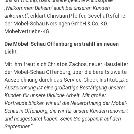
uns ist wichtig, dass unsere gelebte Philosophie
‚Willkommen Daheim‘ auch bei unseren Kunden
ankommt“
, erklärt Christian Pfeifer, Geschäftsführer
der Möbel-Schau Norsingen GmbH & Co. KG,
Möbelvertriebs-KG.
Die Möbel-Schau Offenburg erstrahlt im neuen
Licht
Mit ihm freut sich Christos Zachos, neuer Hausleiter
der Möbel-Schau Offenburg, über die bereits zweite
Auszeichnung durch das Service-Check Institut:
„Die
Auszeichnung ist eine großartige Bestätigung unserer
Kunden für unsere tägliche Arbeit. Mit großer
Vorfreude blicken wir auf die Neueröffnung der Möbel-
Schau in Offenburg, die wir für unsere Kunden renoviert
und neugestaltet haben. Seien Sie gespannt auf den
September.“