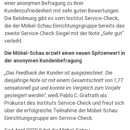
einer anonymen Befragung zu ihrer
Kundenzufriedenheit mit sehr guten Bewertungen.
Die Belohnung gibt es vom Institut Service-Check,
die der Möbel-Schau Einrichtungsgruppe bereits das
zweite Service-Check Siegel mit der Note „Sehr gut“
verleiht.
Die Möbel-Schau erzielt einen neuen Spitzenwert in
der anonymen Kundenbefragung
„Das Feedback der Kunden ist ausgezeichnet. Die
diesjährige Note ist mit einem Gesamtschnitt von 1,77
sensationell gut und konnte im Vergleich zum Vorjahr
gesteigert werden“
, weiß Pablo C. Gräfrath als
Prokurist des Instituts Service-Check und freut sich
über die erfolgreiche Teilnahme der Möbel-Schau
Einrichtungsgruppe am Service-Check.