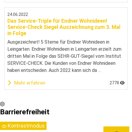
24.06.2022
Das Service-Triple für Endner Wohnideen!
Service-Check Siegel Auszeichnung zum 3. Mal
in Folge
Ausgezeichnet! 5 Sterne für Endner Wohnideen in
Leingarten. Endner Wohnideen in Leingarten erzielt zum
dritten Mal in Folge das SEHR-GUT-Siegel vom Institut
SERVICE-CHECK. Die Kunden von Endner Wohnideen
haben entschieden. Auch 2022 kann sich da ...
Mehr erfahren
2778
Barrierefreiheit
Kontrastmodus