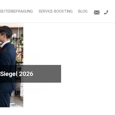
BEITERBEFRAGUNG
SERVICE-BOOSTING
BLOG
Siegel 2026