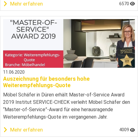
Mehr erfahren
6570
11.06.2020
Auszeichnung für besonders hohe
Weiterempfehlungs-Quote
Möbel Schäfer in Düren erhält Master-of-Service Award
2019 Institut SERVICE-CHECK verleiht Möbel Schäfer den
“Master-of-Service”-Award für eine herausragende
Weiterempfehlungs-Quote im vergangenen Jahr.
Mehr erfahren
4009