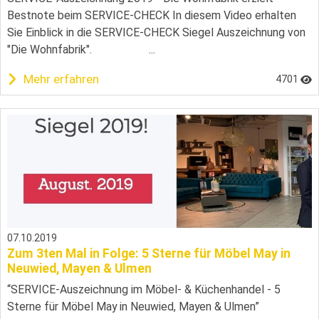
Bestnote beim SERVICE-CHECK In diesem Video erhalten
Sie Einblick in die SERVICE-CHECK Siegel Auszeichnung von
"Die Wohnfabrik". ...
Mehr erfahren
4701
07.10.2019
Zum 3ten Mal in Folge: 5 Sterne für Möbel May in
Neuwied, Mayen & Ulmen
“SERVICE-Auszeichnung im Möbel- & Küchenhandel - 5
Sterne für Möbel May in Neuwied, Mayen & Ulmen”