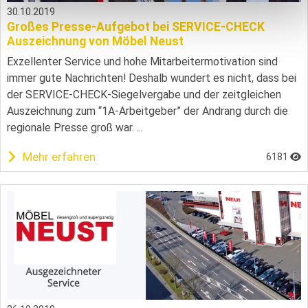
30.10.2019
Großes Presse-Aufgebot bei SERVICE-CHECK
Auszeichnung von Möbel Neust
Exzellenter Service und hohe Mitarbeitermotivation sind
immer gute Nachrichten! Deshalb wundert es nicht, dass bei
der SERVICE-CHECK-Siegelvergabe und der zeitgleichen
Auszeichnung zum “1A-Arbeitgeber” der Andrang durch die
regionale Presse groß war. ...
Mehr erfahren
6181