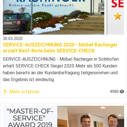
30.03.2020
SERVICE-AUSZEICHNUNG 2020 - Möbel Rachinger
erzielt Best-Note beim SERVICE-CHECK
SERVICE-AUSZEICHNUNG - Möbel Rachinger in Solnhofen
erhält SERVICE-CHECK Siegel 2020 Mehr als 500 Kunden
haben bereits an der Kundenbefragung teilgenommen und
das Ergebnis ist eindeutig.
Mehr erfahren
4980