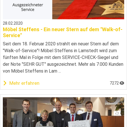
28.02.2020
Möbel Steffens - Ein neuer Stern auf dem "Walk-of-
Service"
Seit dem 18. Februar 2020 strahlt ein neuer Stern auf dem
"Walk-of-Service"! Möbel Steffens in Lamstedt wird zum
fünften Mal in Folge mit dem SERVICE-CHECK-Siegel und
der Note "SEHR GUT" ausgezeichnet. Mehr als 7.000 Kunden
von Möbel Steffens in Lam ...
Mehr erfahren
7272