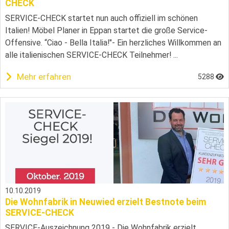
CHECK
SERVICE-CHECK startet nun auch offiziell im schönen
Italien! Möbel Planer in Eppan startet die große Service-
Offensive. “Ciao - Bella Italia!"- Ein herzliches Willkommen an
alle italienischen SERVICE-CHECK Teilnehmer! ...
Mehr erfahren
5288
10.10.2019
Die Wohnfabrik in Neuwied erzielt Bestnote beim
SERVICE-CHECK
SERVICE-Auszeichnung 2019 - Die Wohnfabrik erzielt