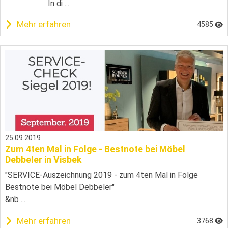
In di ...
Mehr erfahren
4585
25.09.2019
Zum 4ten Mal in Folge - Bestnote bei Möbel
Debbeler in Visbek
"SERVICE-Auszeichnung 2019 - zum 4ten Mal in Folge
Bestnote bei Möbel Debbeler"
&nb ...
Mehr erfahren
3768