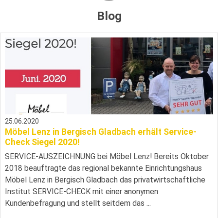
Blog
25.06.2020
Möbel Lenz in Bergisch Gladbach erhält Service-
Check Siegel 2020!
SERVICE-AUSZEICHNUNG bei Möbel Lenz! Bereits Oktober
2018 beauftragte das regional bekannte Einrichtungshaus
Möbel Lenz in Bergisch Gladbach das privatwirtschaftliche
Institut SERVICE-CHECK mit einer anonymen
Kundenbefragung und stellt seitdem das ...