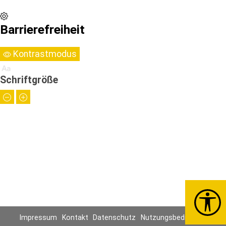
Barrierefreiheit
Kontrastmodus
Schriftgröße
Impressum
Kontakt
Datenschutz
Nutzungsbedingungen