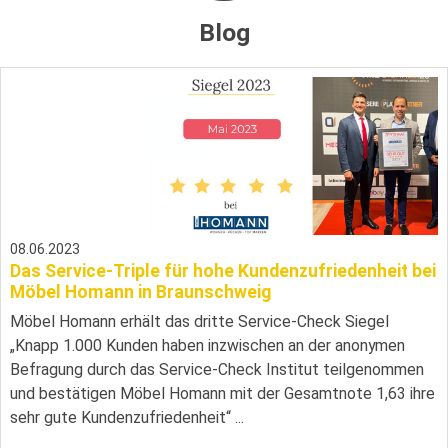
Blog
08.06.2023
Das Service-Triple für hohe Kundenzufriedenheit bei
Möbel Homann in Braunschweig
Möbel Homann erhält das dritte Service-Check Siegel
„Knapp 1.000 Kunden haben inzwischen an der anonymen
Befragung durch das Service-Check Institut teilgenommen
und bestätigen Möbel Homann mit der Gesamtnote 1,63 ihre
sehr gute Kundenzufriedenheit“ ...