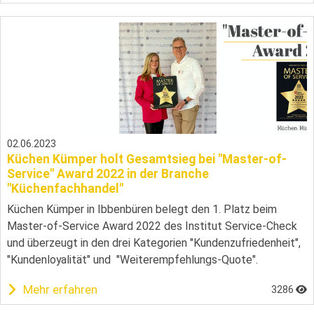
02.06.2023
Küchen Kümper holt Gesamtsieg bei "Master-of-
Service" Award 2022 in der Branche
"Küchenfachhandel"
Küchen Kümper in Ibbenbüren belegt den 1. Platz beim
Master-of-Service Award 2022 des Institut Service-Check
und überzeugt in den drei Kategorien "Kundenzufriedenheit",
"Kundenloyalität" und "Weiterempfehlungs-Quote".
Mehr erfahren
3286