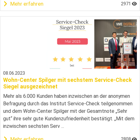
Mehr erfahren
2971
08.06.2023
Wohn-Center Spilger mit sechstem Service-Check
Siegel ausgezeichnet
Mehr als 6.000 Kunden haben inzwischen an der anonymen
Befragung durch das Institut Service-Check teilgenommen
und dem Wohn-Center Spilger mit der Gesamtnote „Sehr
gut“ ihre sehr gute Kundenzufriedenheit bestätigt. „Mit dem
inzwischen sechsten Serv ...
Mehr erfahren
2808