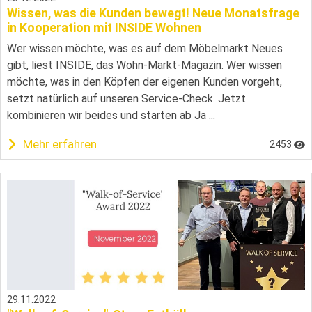
Wissen, was die Kunden bewegt! Neue Monatsfrage
in Kooperation mit INSIDE Wohnen
Wer wissen möchte, was es auf dem Möbelmarkt Neues
gibt, liest INSIDE, das Wohn-Markt-Magazin. Wer wissen
möchte, was in den Köpfen der eigenen Kunden vorgeht,
setzt natürlich auf unseren Service-Check. Jetzt
kombinieren wir beides und starten ab Ja ...
Mehr erfahren
2453
29.11.2022