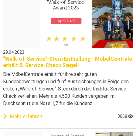
29.04.2023
"Walk-of-Service"-Stern Enthüllung - MöbelCentrale
erhält 5. Service-Check Siegel!
Die MöbelCentrale erhält für ihre sehr guten
Kundenbewertungen und fünf Auszeichnungen in Folge den
ersten „Walk-of-Service“-Stern durch das Institut Service-
Check verliehen. Mehr als 4.500 Kunden vergeben im
Durchschnitt die Note 1,7 für die Kundenz ...
Mehr erfahren
3068