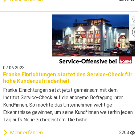
07.06.2023
Franke Einrichtungen startet den Service-Check für
hohe Kundenzufriedenheit
Franke Einrichtungen setzt jetzt gemeinsam mit dem
Institut Service-Check auf die anonyme Befragung ihrer
Kund*innen. So möchte das Unternehmen wichtige
Erkenntnisse gewinnen, um seine Kund*innen weiterhin jeden
Tag aufs Neue zu begeistern. Die bishe ...
Mehr erfahren
3203