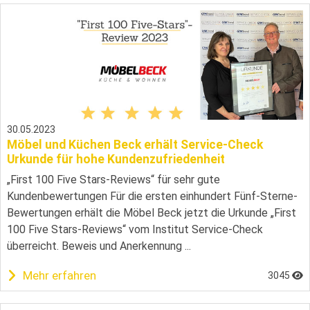
30.05.2023
Möbel und Küchen Beck erhält Service-Check
Urkunde für hohe Kundenzufriedenheit
„First 100 Five Stars-Reviews“ für sehr gute
Kundenbewertungen Für die ersten einhundert Fünf-Sterne-
Bewertungen erhält die Möbel Beck jetzt die Urkunde „First
100 Five Stars-Reviews“ vom Institut Service-Check
überreicht. Beweis und Anerkennung ...
Mehr erfahren
3045