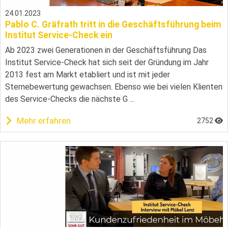
24.01.2023
Pablo C. Gräfrath tritt in die Geschäftsführung beim
Institut Service-Check ein
Ab 2023 zwei Generationen in der Geschäftsführung Das
Institut Service-Check hat sich seit der Gründung im Jahr
2013 fest am Markt etabliert und ist mit jeder
Sternebewertung gewachsen. Ebenso wie bei vielen Klienten
des Service-Checks die nächste G ...
Mehr erfahren
2752