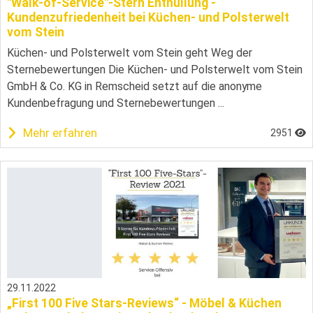
"Walk-of-Service"-Stern Enthüllung -
Kundenzufriedenheit bei Küchen- und Polsterwelt
vom Stein
Küchen- und Polsterwelt vom Stein geht Weg der
Sternebewertungen Die Küchen- und Polsterwelt vom Stein
GmbH & Co. KG in Remscheid setzt auf die anonyme
Kundenbefragung und Sternebewertungen ...
Mehr erfahren
2951
29.11.2022
„First 100 Five Stars-Reviews“ - Möbel & Küchen