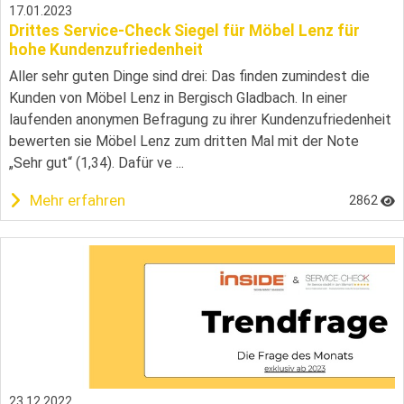
17.01.2023
Drittes Service-Check Siegel für Möbel Lenz für
hohe Kundenzufriedenheit
Aller sehr guten Dinge sind drei: Das finden zumindest die
Kunden von Möbel Lenz in Bergisch Gladbach. In einer
laufenden anonymen Befragung zu ihrer Kundenzufriedenheit
bewerten sie Möbel Lenz zum dritten Mal mit der Note
„Sehr gut“ (1,34). Dafür ve ...
Mehr erfahren
2862
23.12.2022