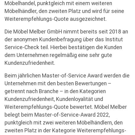
Möbelhandel, punktgleich mit einem weiteren
Möbelhändler, den zweiten Platz und wird für seine
Weiterempfehlungs-Quote ausgezeichnet.
Die Möbel Melber GmbH nimmt bereits seit 2018 an
der anonymen Kundenbefragung über das Institut
Service-Check teil. Hierbei bestätigen die Kunden
dem Unternehmen regelmäßig eine sehr gute
Kundenzufriedenheit.
Beim jährlichen Master-of-Service Award werden die
Unternehmen mit den besten Bewertungen –
getrennt nach Branche – in den Kategorien
Kundenzufriedenheit, Kundenloyalität und
Weiterempfehlungs-Quote bewertet. Möbel Melber
belegt beim Master-of-Service-Award 2022,
punktgleich mit zwei weiteren Möbelhändlern, den
zweiten Platz in der Kategorie Weiterempfehlungs-