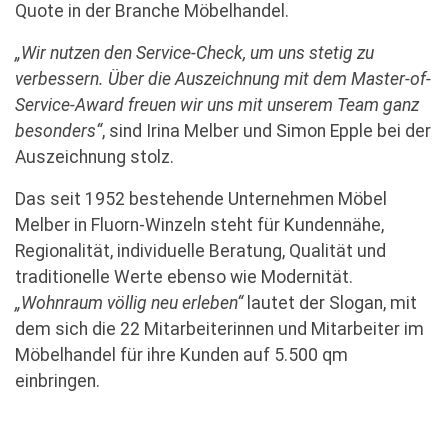
Quote in der Branche Möbelhandel.
„Wir nutzen den Service-Check, um uns stetig zu
verbessern. Über die Auszeichnung mit dem Master-of-
Service-Award freuen wir uns mit unserem Team ganz
besonders“
, sind Irina Melber und Simon Epple bei der
Auszeichnung stolz.
Das seit 1952 bestehende Unternehmen Möbel
Melber in Fluorn-Winzeln steht für Kundennähe,
Regionalität, individuelle Beratung, Qualität und
traditionelle Werte ebenso wie Modernität.
„Wohnraum völlig neu erleben“
lautet der Slogan, mit
dem sich die 22 Mitarbeiterinnen und Mitarbeiter im
Möbelhandel für ihre Kunden auf 5.500 qm
einbringen.