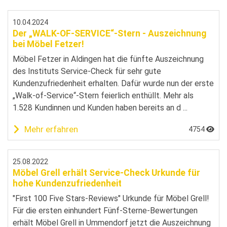
10.04.2024
Der „WALK-OF-SERVICE“-Stern - Auszeichnung
bei Möbel Fetzer!
Möbel Fetzer in Aldingen hat die fünfte Auszeichnung
des Instituts Service-Check für sehr gute
Kundenzufriedenheit erhalten. Dafür wurde nun der erste
„Walk-of-Service“-Stern feierlich enthüllt. Mehr als
1.528 Kundinnen und Kunden haben bereits an d ...
Mehr erfahren
4754
25.08.2022
Möbel Grell erhält Service-Check Urkunde für
hohe Kundenzufriedenheit
"First 100 Five Stars-Reviews" Urkunde für Möbel Grell!
Für die ersten einhundert Fünf-Sterne-Bewertungen
erhält Möbel Grell in Ummendorf jetzt die Auszeichnung