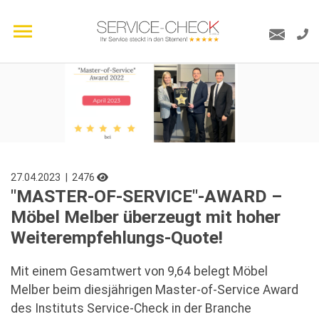
27.04.2023
| 2476
"MASTER-OF-SERVICE"-AWARD –
Möbel Melber überzeugt mit hoher
Weiterempfehlungs-Quote!
Mit einem Gesamtwert von 9,64 belegt Möbel
Melber beim diesjährigen Master-of-Service Award
des Instituts Service-Check in der Branche