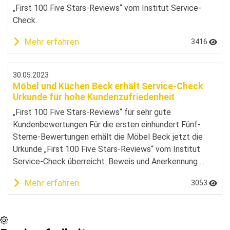
„First 100 Five Stars-Reviews“ vom Institut Service-
Check.
Mehr erfahren
3416
30.05.2023
Möbel und Küchen Beck erhält Service-Check
Urkunde für hohe Kundenzufriedenheit
„First 100 Five Stars-Reviews“ für sehr gute
Kundenbewertungen Für die ersten einhundert Fünf-
Sterne-Bewertungen erhält die Möbel Beck jetzt die
Urkunde „First 100 Five Stars-Reviews“ vom Institut
Service-Check überreicht. Beweis und Anerkennung ...
Mehr erfahren
3053