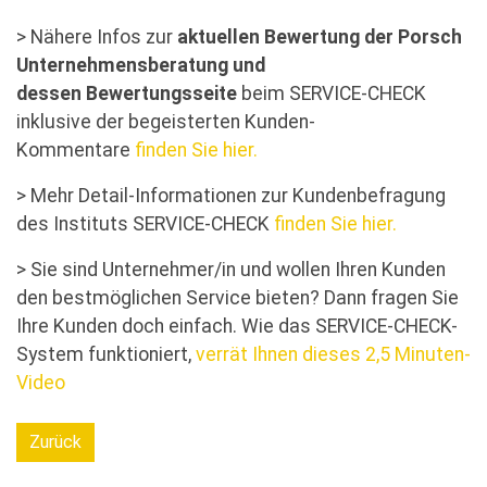
> Nähere Infos zur
aktuellen Bewertung der Porsch
Unternehmensberatung und
dessen Bewertungsseite
beim SERVICE-CHECK
inklusive der begeisterten Kunden-
Kommentare
finden Sie hier.
> Mehr Detail-Informationen zur Kundenbefragung
des Instituts SERVICE-CHECK
finden Sie hier.
> Sie sind Unternehmer/in und wollen Ihren Kunden
den bestmöglichen Service bieten? Dann fragen Sie
Ihre Kunden doch einfach. Wie das SERVICE-CHECK-
System funktioniert,
verrät Ihnen dieses 2,5 Minuten-
Video
Zurück