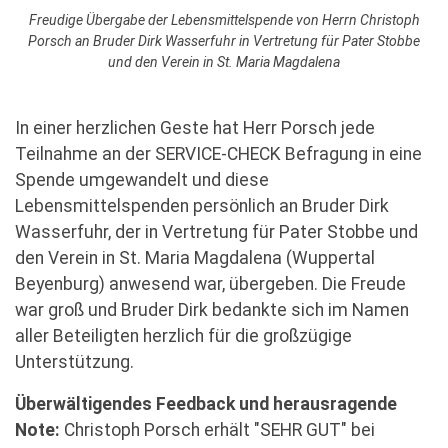
Freudige Übergabe der Lebensmittelspende von Herrn Christoph
Porsch an Bruder Dirk Wasserfuhr in Vertretung für Pater Stobbe
und den Verein in St. Maria Magdalena
In einer herzlichen Geste hat Herr Porsch jede
Teilnahme an der SERVICE-CHECK Befragung in eine
Spende umgewandelt und diese
Lebensmittelspenden persönlich an Bruder Dirk
Wasserfuhr, der in Vertretung für Pater Stobbe und
den Verein in St. Maria Magdalena (Wuppertal
Beyenburg) anwesend war, übergeben. Die Freude
war groß und Bruder Dirk bedankte sich im Namen
aller Beteiligten herzlich für die großzügige
Unterstützung.
Überwältigendes Feedback und herausragende
Note:
Christoph Porsch erhält "SEHR GUT" bei