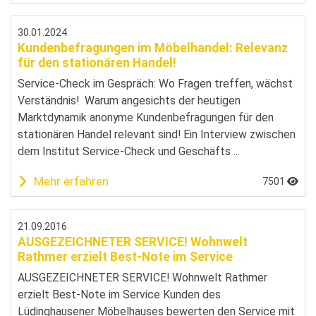
30.01.2024
Kundenbefragungen im Möbelhandel: Relevanz
für den stationären Handel!
Service-Check im Gespräch: Wo Fragen treffen, wächst
Verständnis! Warum angesichts der heutigen
Marktdynamik anonyme Kundenbefragungen für den
stationären Handel relevant sind! Ein Interview zwischen
dem Institut Service-Check und Geschäfts ...
Mehr erfahren
7501
21.09.2016
AUSGEZEICHNETER SERVICE! Wohnwelt
Rathmer erzielt Best-Note im Service
AUSGEZEICHNETER SERVICE! Wohnwelt Rathmer
erzielt Best-Note im Service Kunden des
Lüdinghausener Möbelhauses bewerten den Service mit