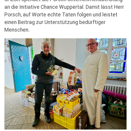
an die Initiative Chance Wuppertal. Damit lässt Herr
Porsch, auf Worte echte Taten folgen und leistet
einen Beitrag zur Unterstützung bedürftiger
Menschen.