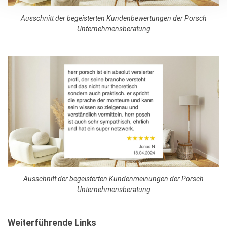
Ausschnitt der begeisterten Kundenbewertungen der Porsch
Unternehmensberatung
Ausschnitt der begeisterten Kundenmeinungen der Porsch
Unternehmensberatung
Weiterführende Links