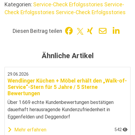
Kategorien:
Service-Check Erfolgsstories
Service-
Check Erfolgsstories
Service-Check Erfolgsstories
Diesen Beitrag teilen
Ähnliche Artikel
29.06.2026
Wendlinger Küchen + Möbel erhält den „Walk-of-
Service“-Stern für 5 Jahre / 5 Sterne
Bewertungen
Über 1.669 echte Kundenbewertungen bestätigen
dauerhaft herausragende Kundenzufriedenheit in
Eggenfelden und Deggendorf
Mehr erfahren
542