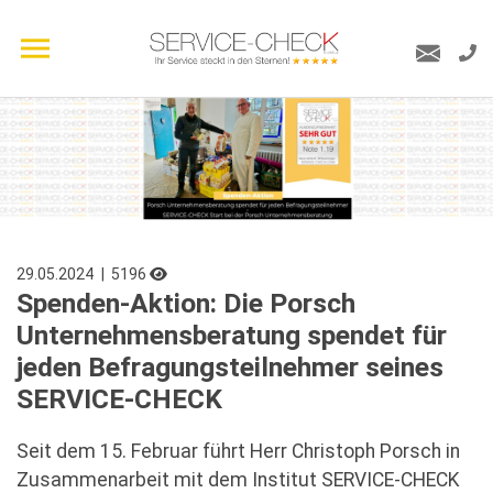
29.05.2024
| 5196
Spenden-Aktion: Die Porsch
Unternehmensberatung spendet für
jeden Befragungsteilnehmer seines
SERVICE-CHECK
Seit dem 15. Februar führt Herr Christoph Porsch in
Zusammenarbeit mit dem Institut SERVICE-CHECK