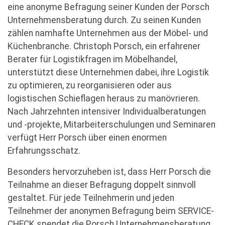
eine anonyme Befragung seiner Kunden der Porsch
Unternehmensberatung durch. Zu seinen Kunden
zählen namhafte Unternehmen aus der Möbel- und
Küchenbranche. Christoph Porsch, ein erfahrener
Berater für Logistikfragen im Möbelhandel,
unterstützt diese Unternehmen dabei, ihre Logistik
zu optimieren, zu reorganisieren oder aus
logistischen Schieflagen heraus zu manövrieren.
Nach Jahrzehnten intensiver Individualberatungen
und -projekte, Mitarbeiterschulungen und Seminaren
verfügt Herr Porsch über einen enormen
Erfahrungsschatz.
Besonders hervorzuheben ist, dass Herr Porsch die
Teilnahme an dieser Befragung doppelt sinnvoll
gestaltet. Für jede Teilnehmerin und jeden
Teilnehmer der anonymen Befragung beim SERVICE-
CHECK spendet die Porsch Unternehmensberatung