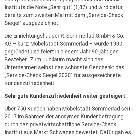
Instituts die Note „Sehr gut“ (1,87) und wird dafür
bereits zum zweiten Mal mit dem „Service-Check
Siegel“ ausgezeichnet.
Die Einrichtungshäuser R. Sommerlad GmbH & Co.
KG – kurz: Möbelstadt Sommerlad – wurde 1930
gegründet und feiert in diesem Jahr 90-jähriges
Bestehen. Zum Jubiläum macht sich das
Unternehmen selbst das schönste Geschenk: das
„Service-Check Siegel 2020“ für ausgezeichnete
Kundenzufriedenheit.
Sehr gute Kundenzufriedenheit weiter gesteigert
Über 750 Kunden haben Möbelstadt Sommerlad seit
2017 im Rahmen der anonymen Kundenbefragung
durch das privatwirtschaftliche Service-Check
Institut aus Markt Schwaben bewertet. Dafür gab es