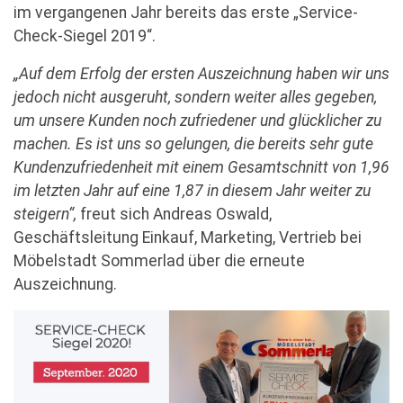
im vergangenen Jahr bereits das erste „Service-
Check-Siegel 2019“.
„Auf dem Erfolg der ersten Auszeichnung haben wir uns
jedoch nicht ausgeruht, sondern weiter alles gegeben,
um unsere Kunden noch zufriedener und glücklicher zu
machen. Es ist uns so gelungen, die bereits sehr gute
Kundenzufriedenheit mit einem Gesamtschnitt von 1,96
im letzten Jahr auf eine 1,87 in diesem Jahr weiter zu
steigern“,
freut sich Andreas Oswald,
Geschäftsleitung Einkauf, Marketing, Vertrieb bei
Möbelstadt Sommerlad über die erneute
Auszeichnung.