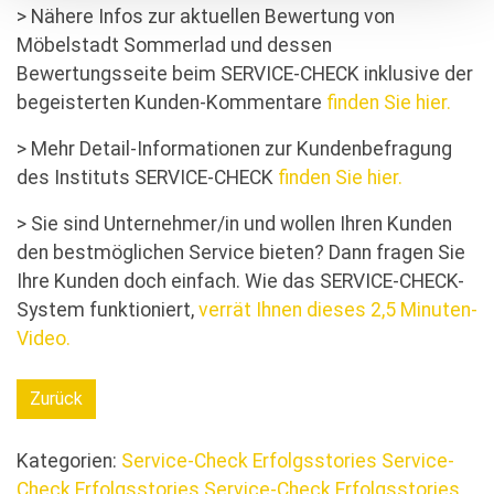
> Nähere Infos zur aktuellen Bewertung von
Möbelstadt Sommerlad und dessen
Bewertungsseite beim SERVICE-CHECK inklusive der
begeisterten Kunden-Kommentare
finden Sie hier.
> Mehr Detail-Informationen zur Kundenbefragung
des Instituts SERVICE-CHECK
finden Sie hier.
> Sie sind Unternehmer/in und wollen Ihren Kunden
den bestmöglichen Service bieten? Dann fragen Sie
Ihre Kunden doch einfach. Wie das SERVICE-CHECK-
System funktioniert,
verrät Ihnen dieses 2,5 Minuten-
Video.
Zurück
Kategorien:
Service-Check Erfolgsstories
Service-
Check Erfolgsstories
Service-Check Erfolgsstories