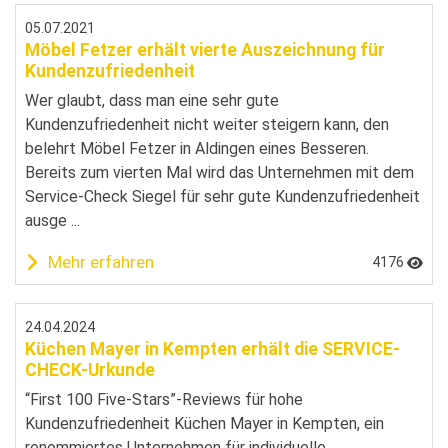
05.07.2021
Möbel Fetzer erhält vierte Auszeichnung für
Kundenzufriedenheit
Wer glaubt, dass man eine sehr gute
Kundenzufriedenheit nicht weiter steigern kann, den
belehrt Möbel Fetzer in Aldingen eines Besseren.
Bereits zum vierten Mal wird das Unternehmen mit dem
Service-Check Siegel für sehr gute Kundenzufriedenheit
ausge ...
Mehr erfahren
4176
24.04.2024
Küchen Mayer in Kempten erhält die SERVICE-
CHECK-Urkunde
“First 100 Five-Stars”-Reviews für hohe
Kundenzufriedenheit Küchen Mayer in Kempten, ein
renommiertes Unternehmen für individuelle