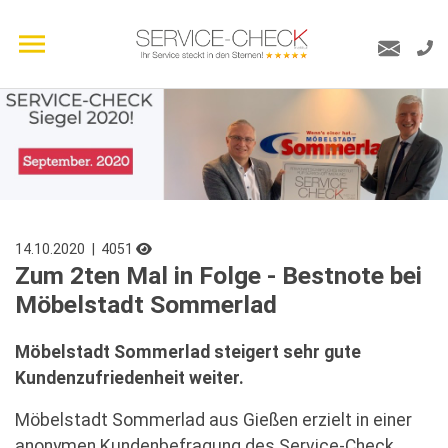
14.10.2020
| 4051
Zum 2ten Mal in Folge - Bestnote bei
Möbelstadt Sommerlad
Möbelstadt Sommerlad steigert sehr gute
Kundenzufriedenheit weiter.
Möbelstadt Sommerlad aus Gießen erzielt in einer
anonymen Kundenbefragung des Service-Check