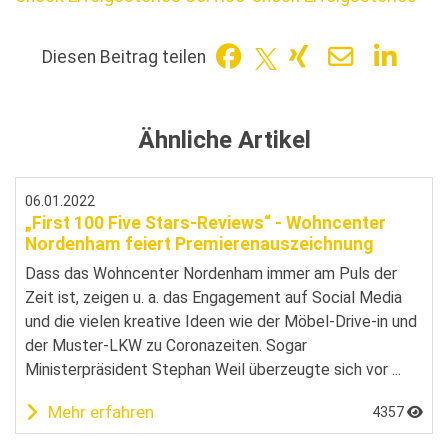
Diesen Beitrag teilen
Ähnliche Artikel
06.01.2022
„First 100 Five Stars-Reviews“ - Wohncenter
Nordenham feiert Premierenauszeichnung
Dass das Wohncenter Nordenham immer am Puls der
Zeit ist, zeigen u. a. das Engagement auf Social Media
und die vielen kreative Ideen wie der Möbel-Drive-in und
der Muster-LKW zu Coronazeiten. Sogar
Ministerpräsident Stephan Weil überzeugte sich vor ...
Mehr erfahren
4357