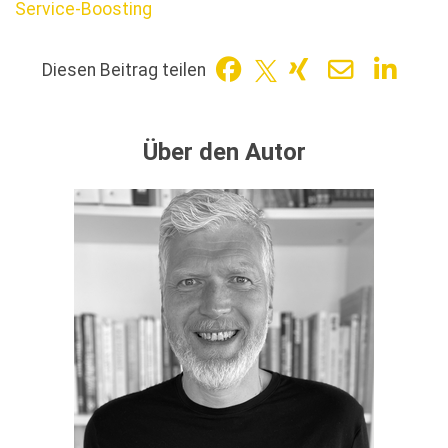
Service-Boosting
Diesen Beitrag teilen
Über den Autor