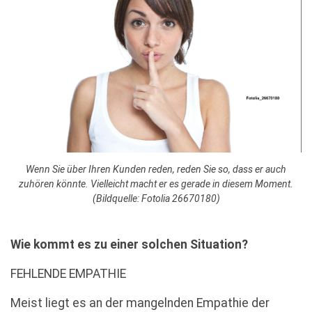
Wenn Sie über Ihren Kunden reden, reden Sie so, dass er auch
zuhören könnte. Vielleicht macht er es gerade in diesem Moment.
(Bildquelle: Fotolia 26670180)
Wie kommt es zu einer solchen Situation?
FEHLENDE EMPATHIE
Meist liegt es an der mangelnden Empathie der