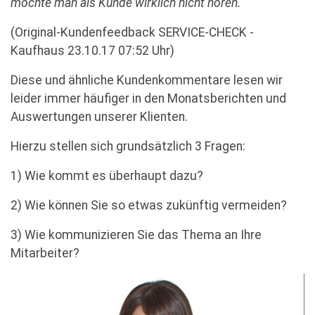
möchte man als Kunde wirklich nicht hören.“
(Original-Kundenfeedback SERVICE-CHECK -
Kaufhaus 23.10.17 07:52 Uhr)
Diese und ähnliche Kundenkommentare lesen wir
leider immer häufiger in den Monatsberichten und
Auswertungen unserer Klienten.
Hierzu stellen sich grundsätzlich 3 Fragen:
1) Wie kommt es überhaupt dazu?
2) Wie können Sie so etwas zukünftig vermeiden?
3) Wie kommunizieren Sie das Thema an Ihre
Mitarbeiter?