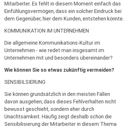
Mitarbeiter. Es fehlt in diesem Moment einfach das
Einfühlungsvermögen, dass ein solcher Eindruck bei
dem Gegenüber, hier dem Kunden, entstehen könnte.
KOMMUNIKATION IM UNTERNEHMEN
Die allgemeine Kommunikations-Kultur im
Unternehmen - wie redet man insgesamt im
Unternehmen mit und besonders übereinander?
Wie können Sie so etwas zukünftig vermeiden?
SENSIBILSIERUNG
Sie können grundsätzlich in den meisten Fällen
davon ausgehen, dass dieses Fehlverhalten nicht
bewusst geschieht, sondern eher durch
Unachtsamkeit. Häufig zeigt deshalb schon die
Sensibilisierung der Mitarbeiter in diesem Thema