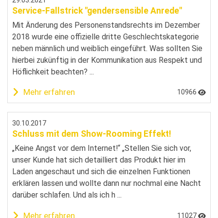
Service-Fallstrick "gendersensible Anrede"
Mit Änderung des Personenstandsrechts im Dezember
2018 wurde eine offizielle dritte Geschlechtskategorie
neben männlich und weiblich eingeführt. Was sollten Sie
hierbei zukünftig in der Kommunikation aus Respekt und
Höflichkeit beachten? ...
Mehr erfahren
10966
30.10.2017
Schluss mit dem Show-Rooming Effekt!
„Keine Angst vor dem Internet!“ „Stellen Sie sich vor,
unser Kunde hat sich detailliert das Produkt hier im
Laden angeschaut und sich die einzelnen Funktionen
erklären lassen und wollte dann nur nochmal eine Nacht
darüber schlafen. Und als ich h ...
Mehr erfahren
11027