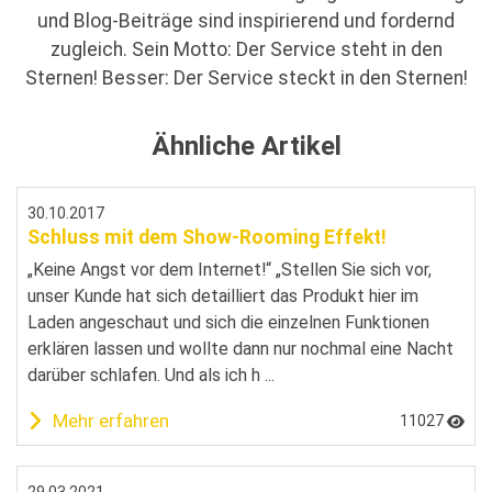
und Blog-Beiträge sind inspirierend und fordernd
zugleich. Sein Motto: Der Service steht in den
Sternen! Besser: Der Service steckt in den Sternen!
Ähnliche Artikel
30.10.2017
Schluss mit dem Show-Rooming Effekt!
„Keine Angst vor dem Internet!“ „Stellen Sie sich vor,
unser Kunde hat sich detailliert das Produkt hier im
Laden angeschaut und sich die einzelnen Funktionen
erklären lassen und wollte dann nur nochmal eine Nacht
darüber schlafen. Und als ich h ...
Mehr erfahren
11027
29.03.2021