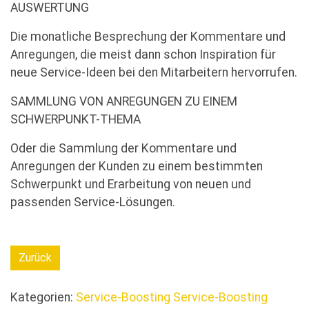
AUSWERTUNG
Die monatliche Besprechung der Kommentare und
Anregungen, die meist dann schon Inspiration für
neue Service-Ideen bei den Mitarbeitern hervorrufen.
SAMMLUNG VON ANREGUNGEN ZU EINEM
SCHWERPUNKT-THEMA
Oder die Sammlung der Kommentare und
Anregungen der Kunden zu einem bestimmten
Schwerpunkt und Erarbeitung von neuen und
passenden Service-Lösungen.
Zurück
Kategorien:
Service-Boosting
Service-Boosting