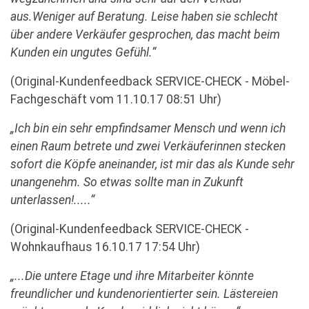
aus.Weniger auf Beratung. Leise haben sie schlecht
über andere Verkäufer gesprochen, das macht beim
Kunden ein ungutes Gefühl.“
(Original-Kundenfeedback SERVICE-CHECK - Möbel-
Fachgeschäft vom 11.10.17 08:51 Uhr)
„Ich bin ein sehr empfindsamer Mensch und wenn ich
einen Raum betrete und zwei Verkäuferinnen stecken
sofort die Köpfe aneinander, ist mir das als Kunde sehr
unangenehm. So etwas sollte man in Zukunft
unterlassen!.....“
(Original-Kundenfeedback SERVICE-CHECK -
Wohnkaufhaus 16.10.17 17:54 Uhr)
„...Die untere Etage und ihre Mitarbeiter könnte
freundlicher und kundenorientierter sein. Lästereien