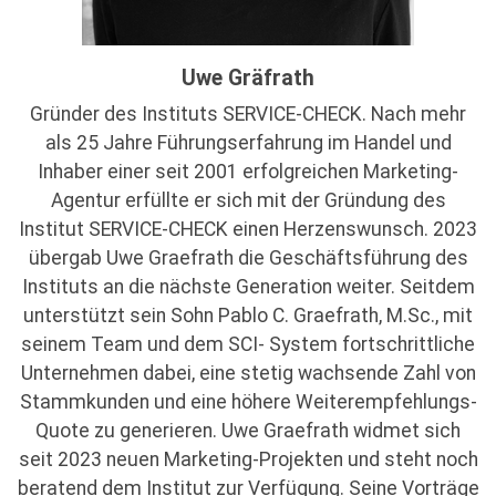
Uwe Gräfrath
Gründer des Instituts SERVICE-CHECK. Nach mehr
als 25 Jahre Führungserfahrung im Handel und
Inhaber einer seit 2001 erfolgreichen Marketing-
Agentur erfüllte er sich mit der Gründung des
Institut SERVICE-CHECK einen Herzenswunsch. 2023
übergab Uwe Graefrath die Geschäftsführung des
Instituts an die nächste Generation weiter. Seitdem
unterstützt sein Sohn Pablo C. Graefrath, M.Sc., mit
seinem Team und dem SCI- System fortschrittliche
Unternehmen dabei, eine stetig wachsende Zahl von
Stammkunden und eine höhere Weiterempfehlungs-
Quote zu generieren. Uwe Graefrath widmet sich
seit 2023 neuen Marketing-Projekten und steht noch
beratend dem Institut zur Verfügung. Seine Vorträge