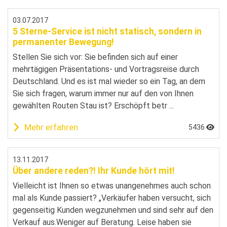
03.07.2017
5 Sterne-Service ist nicht statisch, sondern in
permanenter Bewegung!
Stellen Sie sich vor: Sie befinden sich auf einer
mehrtägigen Präsentations- und Vortragsreise durch
Deutschland. Und es ist mal wieder so ein Tag, an dem
Sie sich fragen, warum immer nur auf den von Ihnen
gewählten Routen Stau ist? Erschöpft betr ...
Mehr erfahren
5436
13.11.2017
Über andere reden?! Ihr Kunde hört mit!
Vielleicht ist Ihnen so etwas unangenehmes auch schon
mal als Kunde passiert? „Verkäufer haben versucht, sich
gegenseitig Kunden wegzunehmen und sind sehr auf den
Verkauf aus.Weniger auf Beratung. Leise haben sie