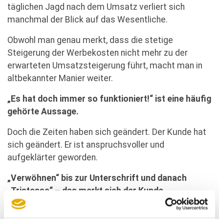
täglichen Jagd nach dem Umsatz verliert sich
manchmal der Blick auf das Wesentliche.
Obwohl man genau merkt, dass die stetige
Steigerung der Werbekosten nicht mehr zu der
erwarteten Umsatzsteigerung führt, macht man in
altbekannter Manier weiter.
„Es hat doch immer so funktioniert!“ ist eine häufig
gehörte Aussage.
Doch die Zeiten haben sich geändert. Der Kunde hat
sich geändert. Er ist anspruchsvoller und
aufgeklärter geworden.
„Verwöhnen“ bis zur Unterschrift und danach
„Tristesse“ – das merkt sich der Kunde.