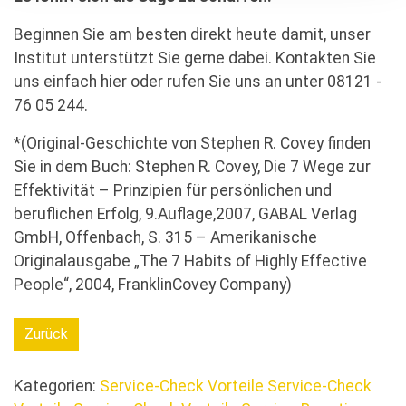
Beginnen Sie am besten direkt heute damit, unser
Institut unterstützt Sie gerne dabei. Kontakten Sie
uns einfach hier oder rufen Sie uns an unter 08121 -
76 05 244.
*(Original-Geschichte von Stephen R. Covey finden
Sie in dem Buch: Stephen R. Covey, Die 7 Wege zur
Effektivität – Prinzipien für persönlichen und
beruflichen Erfolg, 9.Auflage,2007, GABAL Verlag
GmbH, Offenbach, S. 315 – Amerikanische
Originalausgabe „The 7 Habits of Highly Effective
People“, 2004, FranklinCovey Company)
Zurück
Kategorien:
Service-Check Vorteile
Service-Check