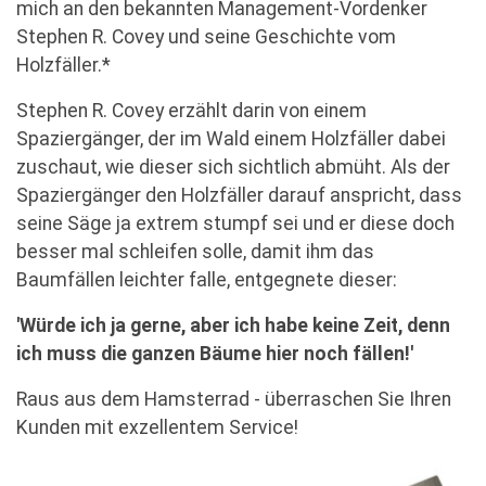
mich an den bekannten Management-Vordenker
Stephen R. Covey und seine Geschichte vom
Holzfäller.*
Stephen R. Covey erzählt darin von einem
Spaziergänger, der im Wald einem Holzfäller dabei
zuschaut, wie dieser sich sichtlich abmüht. Als der
Spaziergänger den Holzfäller darauf anspricht, dass
seine Säge ja extrem stumpf sei und er diese doch
besser mal schleifen solle, damit ihm das
Baumfällen leichter falle, entgegnete dieser:
'Würde ich ja gerne, aber ich habe keine Zeit, denn
ich muss die ganzen Bäume hier noch fällen!'
Raus aus dem Hamsterrad - überraschen Sie Ihren
Kunden mit exzellentem Service!