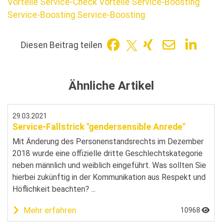
Vorteile
Service-Check Vorteile
Service-Boosting
Service-Boosting
Service-Boosting
Diesen Beitrag teilen
Ähnliche Artikel
29.03.2021
Service-Fallstrick "gendersensible Anrede"
Mit Änderung des Personenstandsrechts im Dezember
2018 wurde eine offizielle dritte Geschlechtskategorie
neben männlich und weiblich eingeführt. Was sollten Sie
hierbei zukünftig in der Kommunikation aus Respekt und
Höflichkeit beachten? ...
Mehr erfahren
10968