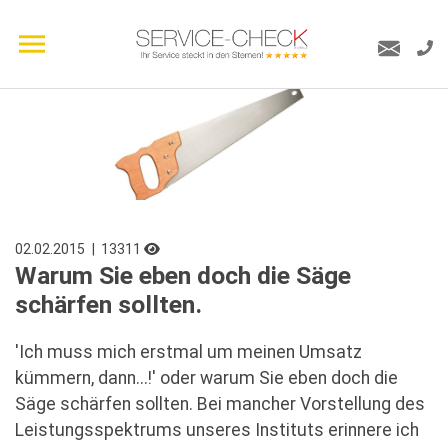
02.02.2015
| 13311
Warum Sie eben doch die Säge
schärfen sollten.
'Ich muss mich erstmal um meinen Umsatz
kümmern, dann...!' oder warum Sie eben doch die
Säge schärfen sollten. Bei mancher Vorstellung des
Leistungsspektrums unseres Instituts erinnere ich