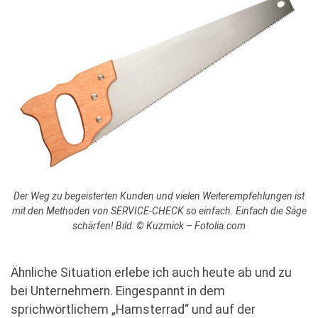
Der Weg zu begeisterten Kunden und vielen Weiterempfehlungen ist
mit den Methoden von SERVICE-CHECK so einfach. Einfach die Säge
schärfen! Bild: © Kuzmick – Fotolia.com
Ähnliche Situation erlebe ich auch heute ab und zu
bei Unternehmern. Eingespannt in dem
sprichwörtlichem „Hamsterrad“ und auf der