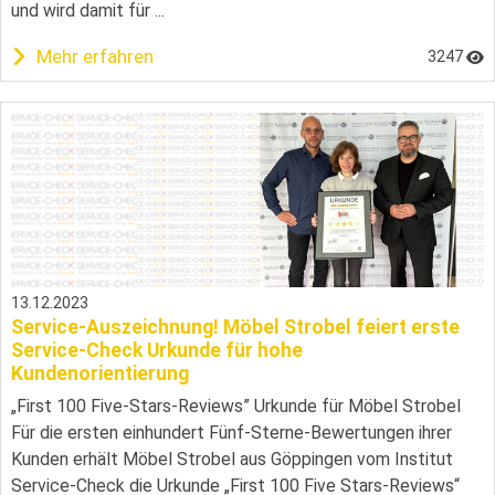
und wird damit für ...
Mehr erfahren
3247
13.12.2023
Service-Auszeichnung! Möbel Strobel feiert erste
Service-Check Urkunde für hohe
Kundenorientierung
„First 100 Five-Stars-Reviews” Urkunde für Möbel Strobel
Für die ersten einhundert Fünf-Sterne-Bewertungen ihrer
Kunden erhält Möbel Strobel aus Göppingen vom Institut
Service-Check die Urkunde „First 100 Five Stars-Reviews“