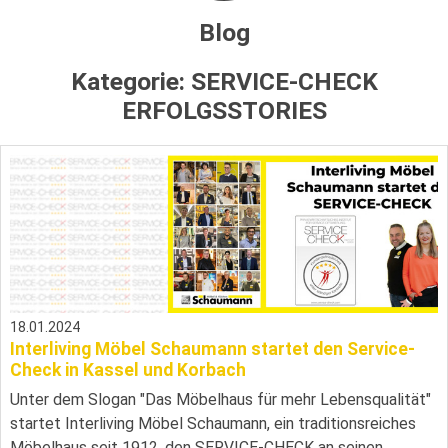
Blog
Kategorie:
SERVICE-CHECK
ERFOLGSSTORIES
18.01.2024
Interliving Möbel Schaumann startet den Service-
Check in Kassel und Korbach
Unter dem Slogan "Das Möbelhaus für mehr Lebensqualität"
startet Interliving Möbel Schaumann, ein traditionsreiches
Möbelhaus seit 1912, den SERVICE-CHECK an seinen