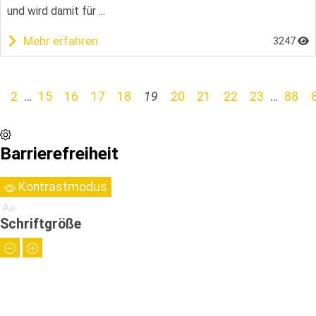
und wird damit für ...
Mehr erfahren
3247
2
…
15
16
17
18
19
20
21
22
23
…
88
Barrierefreiheit
Kontrastmodus
Schriftgröße