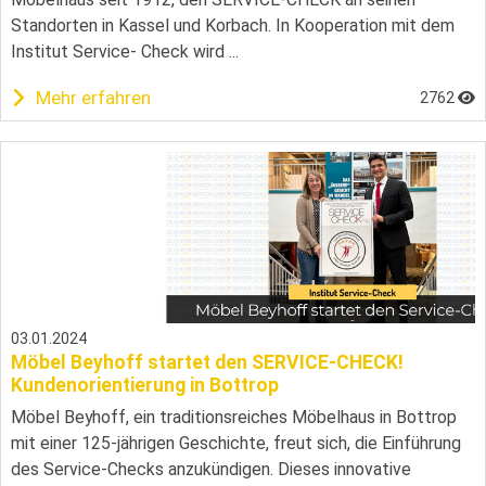
Standorten in Kassel und Korbach. In Kooperation mit dem
Institut Service- Check wird ...
Mehr erfahren
2762
03.01.2024
Möbel Beyhoff startet den SERVICE-CHECK!
Kundenorientierung in Bottrop
Möbel Beyhoff, ein traditionsreiches Möbelhaus in Bottrop
mit einer 125-jährigen Geschichte, freut sich, die Einführung
des Service-Checks anzukündigen. Dieses innovative