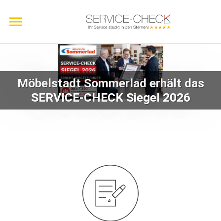
Möbelstadt Sommerlad erhält das
SERVICE-CHECK Siegel 2026