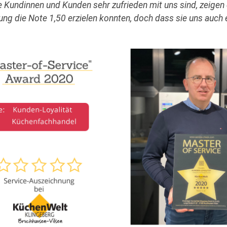
 Kundinnen und Kunden sehr zufrieden mit uns sind, zeige
ng die Note 1,50 erzielen konnten, doch dass sie uns auch