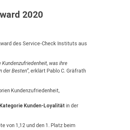
Award 2020
Award des Service-Check Instituts aus
 Kundenzufriedenheit, was ihre
n der Besten“
, erklärt Pablo C. Gräfrath
rien Kundenzufriedenheit,
Kategorie Kunden-Loyalität
in der
te von 1,12 und den 1. Platz beim