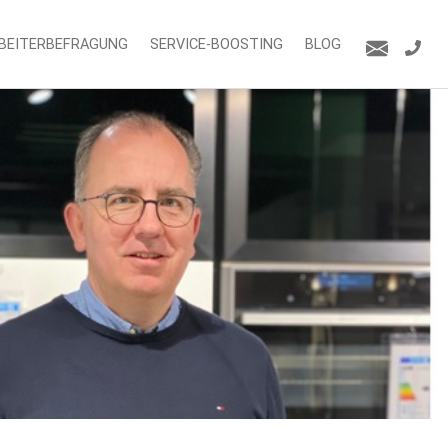
BEITERBEFRAGUNG
SERVICE-BOOSTING
BLOG