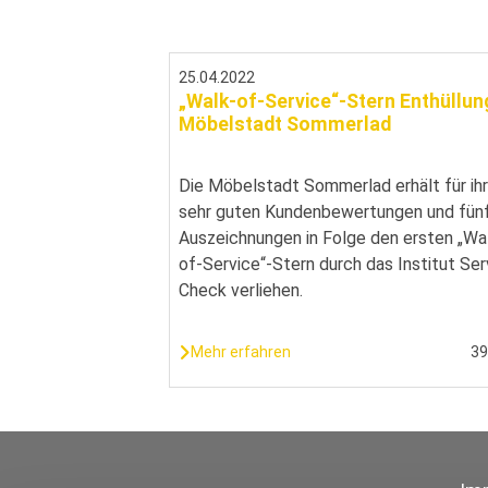
25.04.2022
„Walk-of-Service“-Stern Enthüllun
Möbelstadt Sommerlad
Die Möbelstadt Sommerlad erhält für ih
sehr guten Kundenbewertungen und fün
Auszeichnungen in Folge den ersten „Wa
of-Service“-Stern durch das Institut Ser
Check verliehen.
Mehr erfahren
3