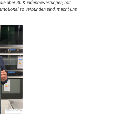
n die über 80 Kundenbewertungen, mit
 emotional so verbunden sind, macht uns