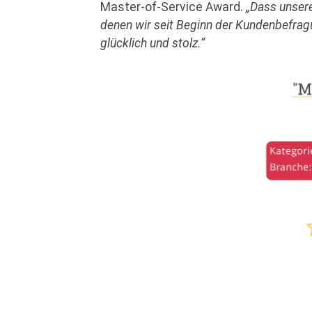
Master-of-Service Award.
„Dass unsere
denen wir seit Beginn der Kundenbefragu
glücklich und stolz.“