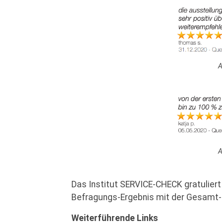
A
A
Das Institut SERVICE-CHECK gratulie
Befragungs-Ergebnis mit der Gesamt-
Weiterführende Links