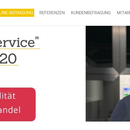
LINE-BEFRAGUNG
REFERENZEN
KUNDENBEFRAGUNG
MITAR