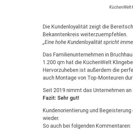
KüchenWelt K
Die Kundenloyalität zeigt die Bereits
Bekanntenkreis weiterzuempfehlen.
„Eine hohe Kundenloyalität spricht imm
Das Familienunternehmen in Bruchhaus
1.200 qm hat die KüchenWelt Klingebe
Hervorzuheben ist außerdem die perf
auch Montage von Top-Monteuren dur
Seit 2019 nimmt das Unternehmen an 
Fazit: Sehr gut!
Kundenorientierung und Begeisterung 
wieder.
So auch bei folgenden Kommentaren: