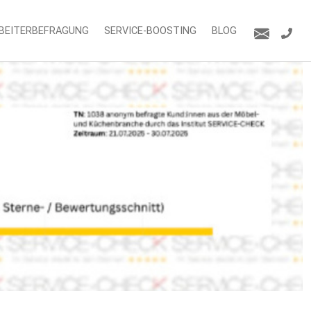
BEITERBEFRAGUNG
SERVICE-BOOSTING
BLOG