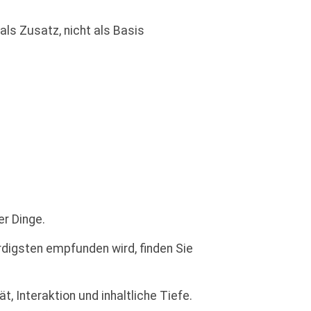
 als Zusatz, nicht als Basis
er Dinge.
ürdigsten empfunden wird, finden Sie
 Interaktion und inhaltliche Tiefe.