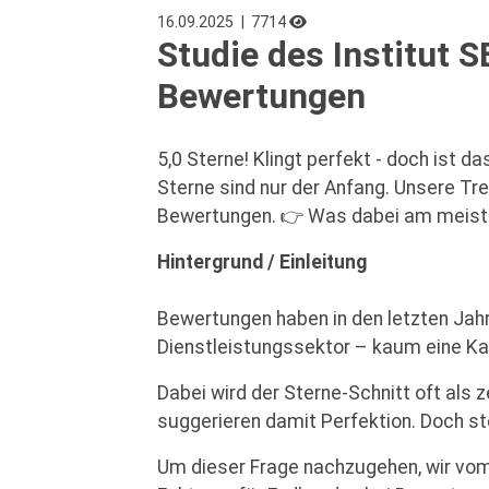
16.09.2025
| 7714
Studie des Institut
Bewertungen
5,0 Sterne! Klingt perfekt - doch ist 
Sterne sind nur der Anfang. Unsere Tre
Bewertungen. 👉 Was dabei am meisten
Hintergrund / Einleitung
Bewertungen haben in den letzten Jah
Dienstleistungssektor – kaum eine Ka
Dabei wird der Sterne-Schnitt oft al
suggerieren damit Perfektion. Doch st
Um dieser Frage nachzugehen, wir vo