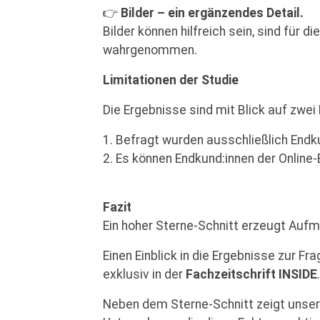
👉
Bilder – ein ergänzendes Detail.
Bilder können hilfreich sein, sind für 
wahrgenommen.
Limitationen der Studie
Die Ergebnisse sind mit Blick auf zwei
1. Befragt wurden ausschließlich End
2. Es können Endkund:innen der Online
Fazit
Ein hoher Sterne-Schnitt erzeugt Aufm
Einen Einblick in die Ergebnisse zur F
exklusiv in der
Fachzeitschrift INSIDE
.
Neben dem Sterne-Schnitt zeigt unsere 