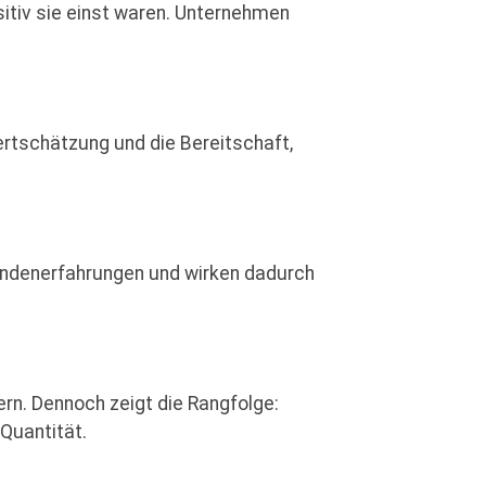
sitiv sie einst waren. Unternehmen
ertschätzung und die Bereitschaft,
Kundenerfahrungen und wirken dadurch
rn. Dennoch zeigt die Rangfolge:
Quantität.