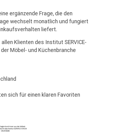
 eine ergänzende Frage, die den
age wechselt monatlich und fungiert
nkaufsverhalten liefert.
allen Klienten des Institut SERVICE-
r der Möbel- und Küchenbranche
schland
 sich für einen klaren Favoriten