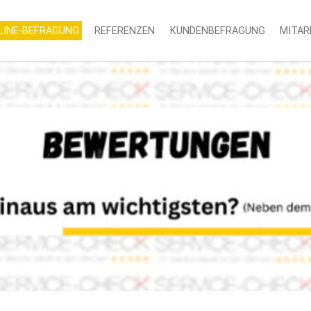
LINE-BEFRAGUNG
REFERENZEN
KUNDENBEFRAGUNG
MITAR