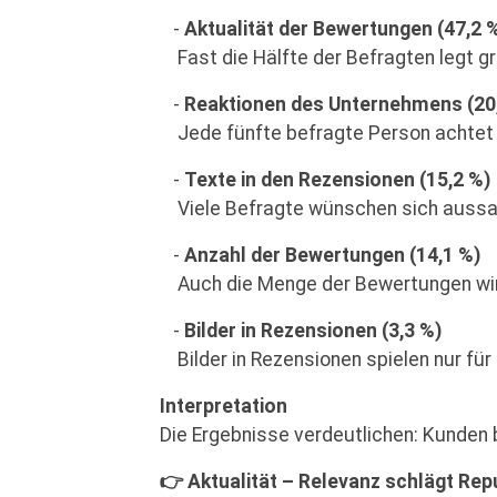
-
Aktualität der Bewertungen (47,2 
Fast die Hälfte der Befragten legt g
-
Reaktionen des Unternehmens (20
Jede fünfte befragte Person achtet g
-
Texte in den Rezensionen (15,2 %)
Viele Befragte wünschen sich aussagek
-
Anzahl der Bewertungen (14,1 %)
Auch die Menge der Bewertungen wir
-
Bilder in Rezensionen (3,3 %)
Bilder in Rezensionen spielen nur für 
Interpretation
Die Ergebnisse verdeutlichen: Kunden b
👉 Aktualität – Relevanz schlägt Rep