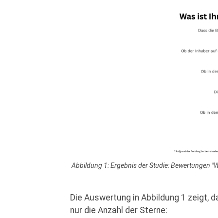
Abbildung 1: Ergebnis der Studie: Bewertungen "
Die Auswertung in Abbildung 1 zeigt,
nur die Anzahl der Sterne: