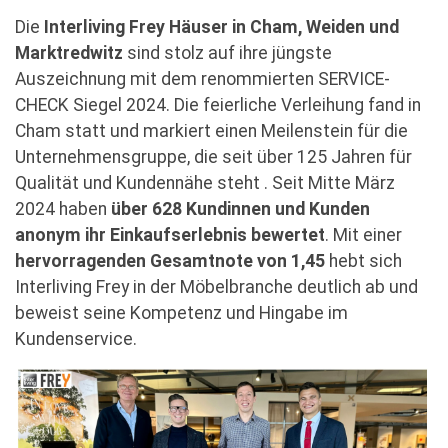
Die
Interliving Frey Häuser in Cham, Weiden und
Marktredwitz
sind stolz auf ihre jüngste
Auszeichnung mit dem renommierten SERVICE-
CHECK Siegel 2024. Die feierliche Verleihung fand in
Cham statt und markiert einen Meilenstein für die
Unternehmensgruppe, die seit über 125 Jahren für
Qualität und Kundennähe steht . Seit Mitte März
2024 haben
über 628 Kundinnen und Kunden
anonym ihr Einkaufserlebnis bewertet
. Mit einer
hervorragenden Gesamtnote von 1,45
hebt sich
Interliving Frey in der Möbelbranche deutlich ab und
beweist seine Kompetenz und Hingabe im
Kundenservice.