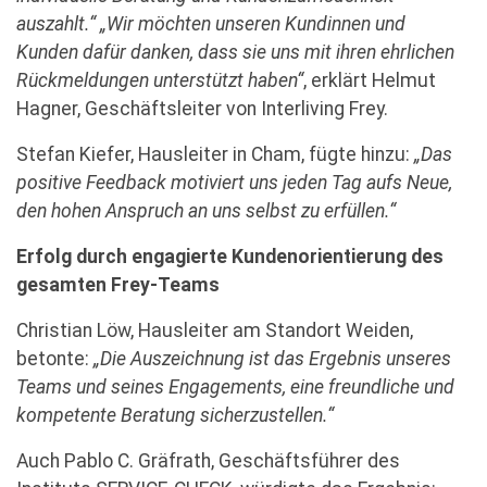
auszahlt.“ „Wir möchten unseren Kundinnen und
Kunden dafür danken, dass sie uns mit ihren ehrlichen
Rückmeldungen unterstützt haben“
, erklärt Helmut
Hagner, Geschäftsleiter von Interliving Frey.
Stefan Kiefer, Hausleiter in Cham, fügte hinzu:
„Das
positive Feedback motiviert uns jeden Tag aufs Neue,
den hohen Anspruch an uns selbst zu erfüllen.“
Erfolg durch engagierte Kundenorientierung des
gesamten Frey-Teams
Christian Löw, Hausleiter am Standort Weiden,
betonte:
„Die Auszeichnung ist das Ergebnis unseres
Teams und seines Engagements, eine freundliche und
kompetente Beratung sicherzustellen.“
Auch Pablo C. Gräfrath, Geschäftsführer des