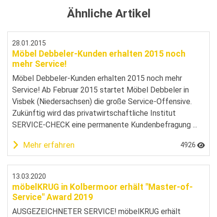
Ähnliche Artikel
28.01.2015
Möbel Debbeler-Kunden erhalten 2015 noch
mehr Service!
Möbel Debbeler-Kunden erhalten 2015 noch mehr
Service! Ab Februar 2015 startet Möbel Debbeler in
Visbek (Niedersachsen) die große Service-Offensive.
Zukünftig wird das privatwirtschaftliche Institut
SERVICE-CHECK eine permanente Kundenbefragung ...
Mehr erfahren
4926
13.03.2020
möbelKRUG in Kolbermoor erhält "Master-of-
Service" Award 2019
AUSGEZEICHNETER SERVICE! möbelKRUG erhält