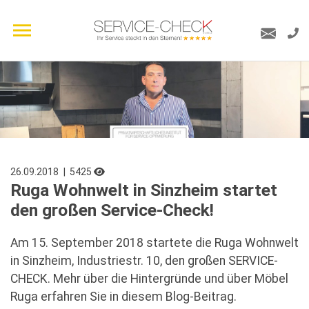
26.09.2018
| 5425
Ruga Wohnwelt in Sinzheim startet
den großen Service-Check!
Am 15. September 2018 startete die Ruga Wohnwelt
in Sinzheim, Industriestr. 10, den großen SERVICE-
CHECK. Mehr über die Hintergründe und über Möbel
Ruga erfahren Sie in diesem Blog-Beitrag.