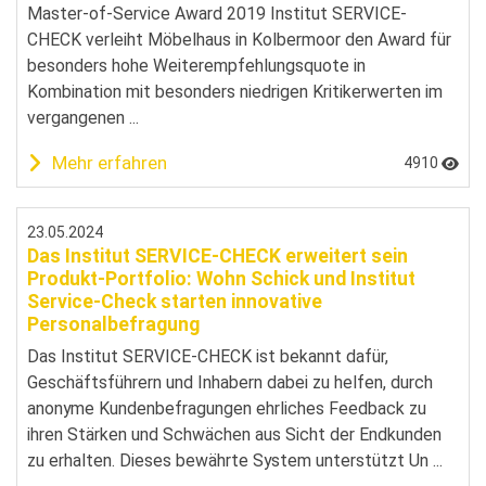
Master-of-Service Award 2019 Institut SERVICE-
CHECK verleiht Möbelhaus in Kolbermoor den Award für
besonders hohe Weiterempfehlungsquote in
Kombination mit besonders niedrigen Kritikerwerten im
vergangenen ...
Mehr erfahren
4910
23.05.2024
Das Institut SERVICE-CHECK erweitert sein
Produkt-Portfolio: Wohn Schick und Institut
Service-Check starten innovative
Personalbefragung
Das Institut SERVICE-CHECK ist bekannt dafür,
Geschäftsführern und Inhabern dabei zu helfen, durch
anonyme Kundenbefragungen ehrliches Feedback zu
ihren Stärken und Schwächen aus Sicht der Endkunden
zu erhalten. Dieses bewährte System unterstützt Un ...