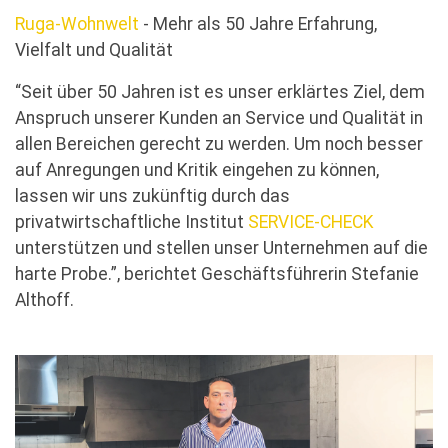
Ruga-Wohnwelt
- Mehr als 50 Jahre Erfahrung,
Vielfalt und Qualität
“Seit über 50 Jahren ist es unser erklärtes Ziel, dem
Anspruch unserer Kunden an Service und Qualität in
allen Bereichen gerecht zu werden. Um noch besser
auf Anregungen und Kritik eingehen zu können,
lassen wir uns zukünftig durch das
privatwirtschaftliche Institut
SERVICE-CHECK
unterstützen und stellen unser Unternehmen auf die
harte Probe.”, berichtet Geschäftsführerin Stefanie
Althoff.