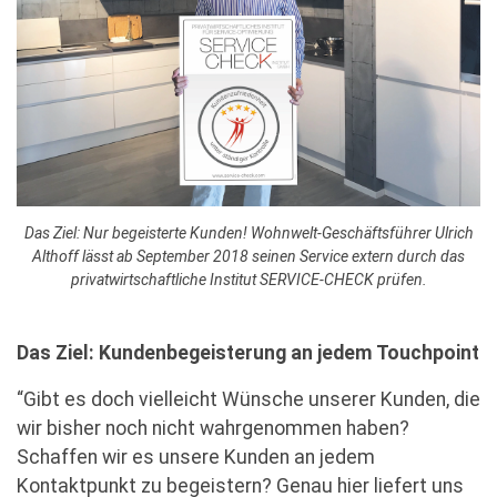
Das Ziel: Nur begeisterte Kunden! Wohnwelt-Geschäftsführer Ulrich
Althoff lässt ab September 2018 seinen Service extern durch das
privatwirtschaftliche Institut SERVICE-CHECK prüfen.
Das Ziel: Kundenbegeisterung an jedem Touchpoint
“Gibt es doch vielleicht Wünsche unserer Kunden, die
wir bisher noch nicht wahrgenommen haben?
Schaffen wir es unsere Kunden an jedem
Kontaktpunkt zu begeistern? Genau hier liefert uns