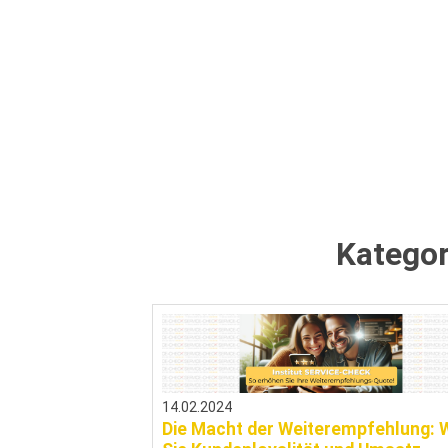
Kategor
14.02.2024
Die Macht der Weiterempfehlung: 