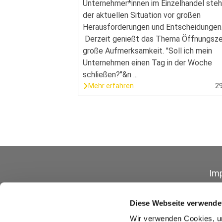
Unternehmer*innen im Einzelhandel steh
der aktuellen Situation vor großen
Herausforderungen und Entscheidungen
Derzeit genießt das Thema Öffnungsze
große Aufmerksamkeit. "Soll ich mein
Unternehmen einen Tag in der Woche
schließen?"&n ...
Mehr erfahren
2
Im
Diese Webseite verwende
Wir verwenden Cookies, um