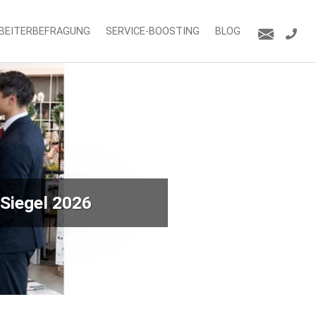
BEITERBEFRAGUNG
SERVICE-BOOSTING
BLOG
Siegel 2026