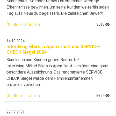
Kundschaft. So möchte das Unternehmen wichtige
Erkenntnisse gewinnen, um seine Kunden weiterhin jeden
Tag aufs Neue zu begeistern. Die zahlreichen Bewert ...
Mehr erfahren
3618
14.10.2024
Interliving Eilers in Apen erhält das SERVICE-
CHECK Siegel 2024
Kundinnen und Kunden geben Bestnote!
Interliving Möbel Eilers in Apen freut sich über eine ganz
besondere Auszeichnung: Das renommierte SERVICE-
CHECK Siegel wurde dem Familienunternehmen
erstmals verliehen.
Mehr erfahren
8364
22.07.2021