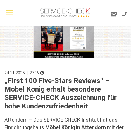
24.11.2025
| 2726
„First 100 Five-Stars Reviews“ –
Möbel König erhält besondere
SERVICE-CHECK Auszeichnung für
hohe Kundenzufriedenheit
Attendorn – Das SERVICE-CHECK Institut hat das
Einrichtungshaus
Möbel König in Attendorn
mit der