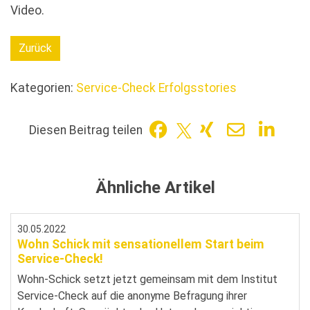
Video.
Zurück
Kategorien:
Service-Check Erfolgsstories
Diesen Beitrag teilen
Ähnliche Artikel
30.05.2022
Wohn Schick mit sensationellem Start beim
Service-Check!
Wohn-Schick setzt jetzt gemeinsam mit dem Institut
Service-Check auf die anonyme Befragung ihrer