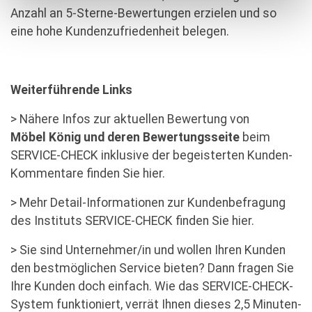
Anzahl an 5-Sterne-Bewertungen erzielen und so
eine hohe Kundenzufriedenheit belegen.
Weiterführende Links
> Nähere Infos zur aktuellen Bewertung von
Möbel König und deren Bewertungsseite
beim
SERVICE-CHECK inklusive der begeisterten Kunden-
Kommentare finden
Sie hier.
> Mehr Detail-Informationen zur Kundenbefragung
des Instituts SERVICE-CHECK finden
Sie hier.
> Sie sind Unternehmer/in und wollen Ihren Kunden
den bestmöglichen Service bieten? Dann fragen Sie
Ihre Kunden doch einfach. Wie das SERVICE-CHECK-
System funktioniert,
verrät Ihnen dieses 2,5 Minuten-