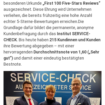
besonderen Urkunde
„First 100 Five-Stars Reviews“
ausgezeichnet. Diese Ehrung wird Unternehmen
verliehen, die bereits frühzeitig eine hohe Anzahl
echter 5-Sterne-Bewertungen erreichen.Die
Grundlage dafür bildet die permanente, anonyme
Kundenbefragung durch das
Institut SERVICE-
CHECK
. Bis heute haben
215 Kundinnen und Kunden
ihre Bewertung abgegeben – mit einer
hervorragenden
Durchschnittsnote von 1,60 („Sehr
gut“)
und damit einer eindeutig bestätigten
Bestnote.