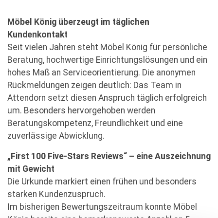
Möbel König überzeugt im täglichen
Kundenkontakt
Seit vielen Jahren steht Möbel König für persönliche
Beratung, hochwertige Einrichtungslösungen und ein
hohes Maß an Serviceorientierung. Die anonymen
Rückmeldungen zeigen deutlich: Das Team in
Attendorn setzt diesen Anspruch täglich erfolgreich
um. Besonders hervorgehoben werden
Beratungskompetenz, Freundlichkeit und eine
zuverlässige Abwicklung.
„First 100 Five-Stars Reviews“ – eine Auszeichnung
mit Gewicht
Die Urkunde markiert einen frühen und besonders
starken Kundenzuspruch.
Im bisherigen Bewertungszeitraum konnte Möbel