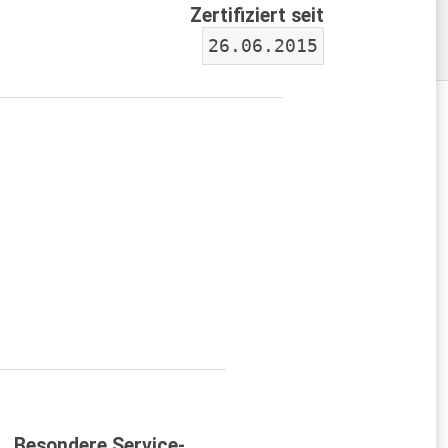
Zertifiziert seit
26.06.2015
Besondere Service-