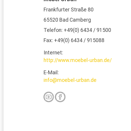
Frankfurter Straße 80
65520 Bad Camberg
Telefon: +49(0) 6434 / 91500
Fax: +49(0) 6434 / 915088
Internet:
http://www.moebel-urban.de/
E-Mail:
info@moebel-urban.de