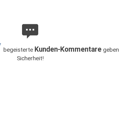
7
Kunden-Kommentare
begeisterte
geben
Sicherheit!