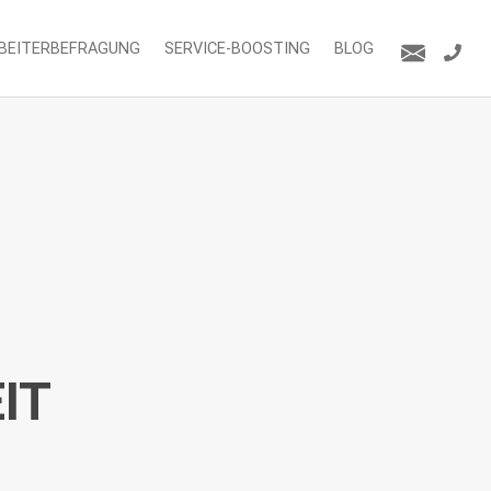
BEITERBEFRAGUNG
SERVICE-BOOSTING
BLOG
IT