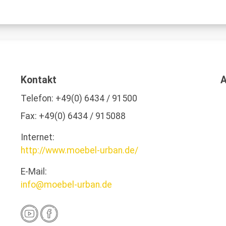
Kontakt
A
Telefon:
+49(0) 6434 / 91500
Fax:
+49(0) 6434 / 915088
Internet:
http://www.moebel-urban.de/
E-Mail:
info@moebel-urban.de