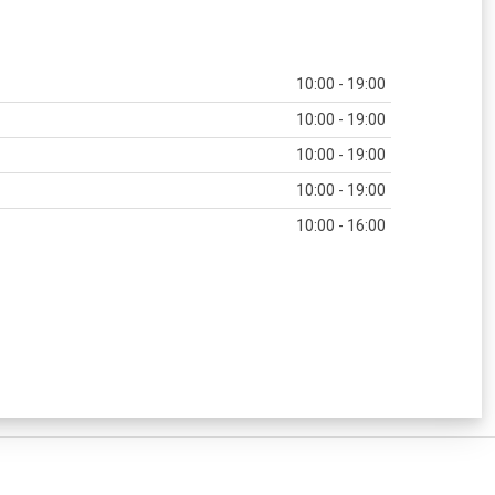
10:00 - 19:00
10:00 - 19:00
10:00 - 19:00
10:00 - 19:00
10:00 - 16:00