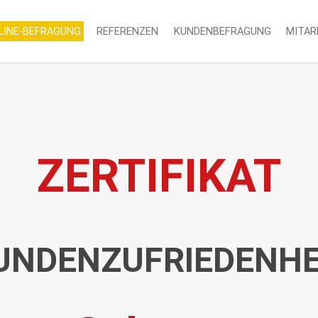
LINE-BEFRAGUNG
REFERENZEN
KUNDENBEFRAGUNG
MITAR
ZERTIFIKAT
UNDENZUFRIEDENHE