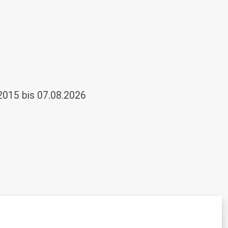
2015 bis 07.08.2026