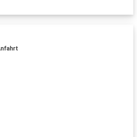
nfahrt