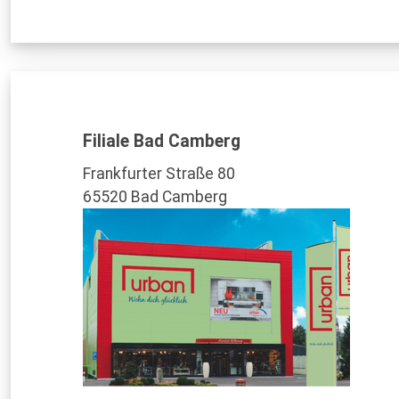
Filiale Bad Camberg
Frankfurter Straße 80
65520 Bad Camberg