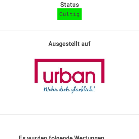
Status
Gültig
Ausgestellt auf
Es wurden folgende Wertungen