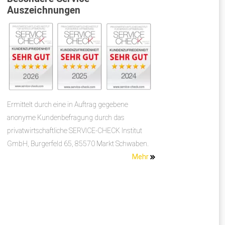
Auszeichnungen
Ermittelt durch eine in Auftrag gegebene
anonyme Kundenbefragung durch das
privatwirtschaftliche SERVICE-CHECK Institut
GmbH, Burgerfeld 65, 85570 Markt Schwaben.
Mehr