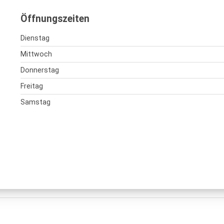
Öffnungszeiten
Dienstag
Mittwoch
Donnerstag
Freitag
Samstag