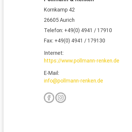
Kornkamp 42
26605 Aurich
Telefon: +49(0) 4941 / 17910
Fax: +49(0) 4941 / 179130
Internet:
https://www.pollmann-renken.de
E-Mail:
info@pollmann-renken.de