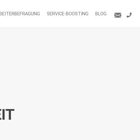
BEITERBEFRAGUNG
SERVICE-BOOSTING
BLOG
IT