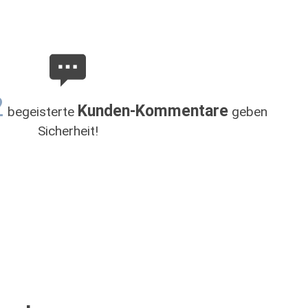
2
Kunden-Kommentare
begeisterte
geben
Sicherheit!