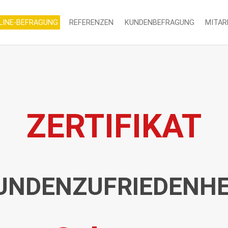
LINE-BEFRAGUNG
REFERENZEN
KUNDENBEFRAGUNG
MITAR
ZERTIFIKAT
UNDENZUFRIEDENHE