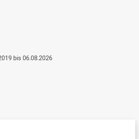
2019 bis 06.08.2026