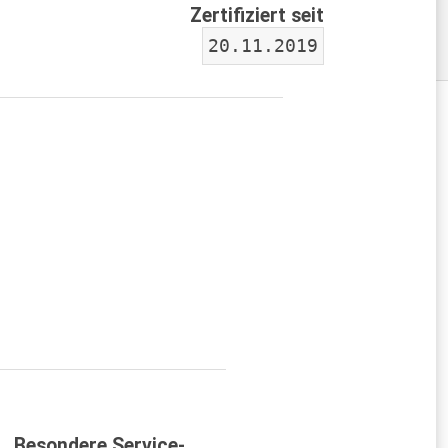
Zertifiziert seit
20.11.2019
Besondere Service-