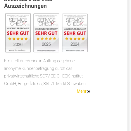
Auszeichnungen
Ermittelt durch eine in Auftrag gegebene
anonyme Kundenbefragung durch das
privatwirtschaftliche SERVICE-CHECK Institut
GmbH, Burgerfeld 65, 85570 Markt Schwaben.
Mehr