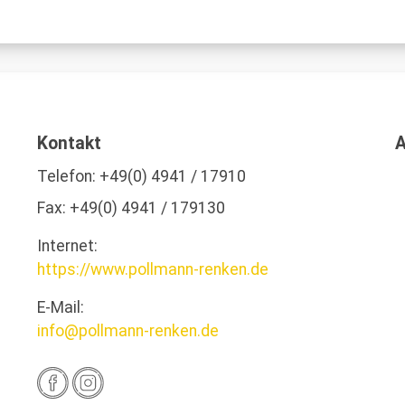
Kontakt
A
Telefon:
+49(0) 4941 / 17910
Fax:
+49(0) 4941 / 179130
Internet:
https://www.pollmann-renken.de
E-Mail:
info@pollmann-renken.de