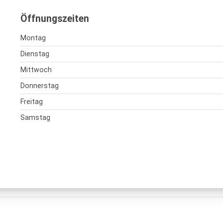
Öffnungszeiten
Montag
Dienstag
Mittwoch
Donnerstag
Freitag
Samstag