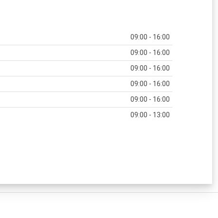
09:00 - 16:00
09:00 - 16:00
09:00 - 16:00
09:00 - 16:00
09:00 - 16:00
09:00 - 13:00