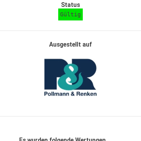
Status
Gültig
Ausgestellt auf
Es wurden folgende Wertungen