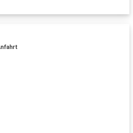
nfahrt