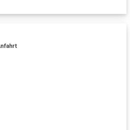
nfahrt