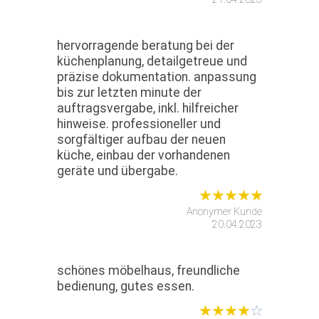
hervorragende beratung bei der
küchenplanung, detailgetreue und
präzise dokumentation. anpassung
bis zur letzten minute der
auftragsvergabe, inkl. hilfreicher
hinweise. professioneller und
sorgfältiger aufbau der neuen
küche, einbau der vorhandenen
geräte und übergabe.
Anonymer Kunde
20.04.2023
schönes möbelhaus, freundliche
bedienung, gutes essen.