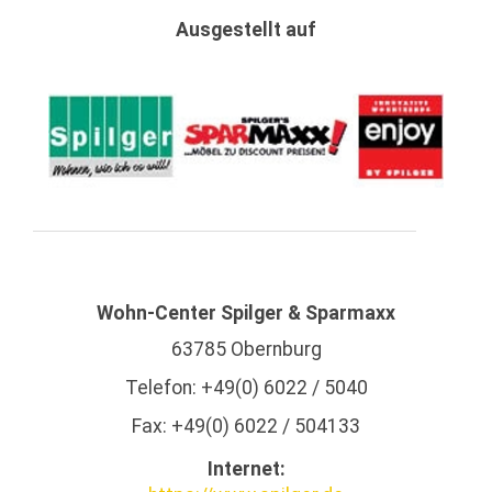
Ausgestellt auf
Wohn-Center Spilger & Sparmaxx
63785
Obernburg
Telefon: +49(0) 6022 / 5040
Fax: +49(0) 6022 / 504133
Internet: