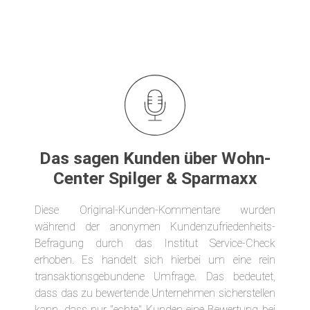
Das sagen Kunden über Wohn-
Center Spilger & Sparmaxx
Diese Original-Kunden-Kommentare wurden
während der anonymen Kundenzufriedenheits-
Befragung durch das Institut Service-Check
erhoben. Es handelt sich hierbei um eine rein
transaktionsgebundene Umfrage. Das bedeutet,
dass das zu bewertende Unternehmen sicherstellen
kann, dass nur "echte" Kunden eine Bewertung bei