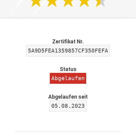
Zertifikat Nr.
5A9D5FEA1359857CF350FEFA
Status
Abgelaufen
Abgelaufen seit
05.08.2023