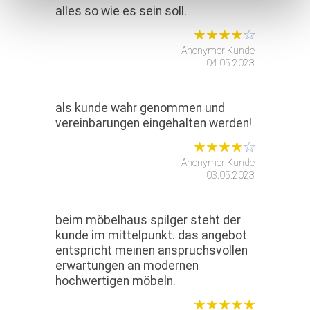
alles so wie es sein soll.
Anonymer Kunde
04.05.2023
als kunde wahr genommen und
vereinbarungen eingehalten werden!
Anonymer Kunde
03.05.2023
beim möbelhaus spilger steht der
kunde im mittelpunkt. das angebot
entspricht meinen anspruchsvollen
erwartungen an modernen
hochwertigen möbeln.