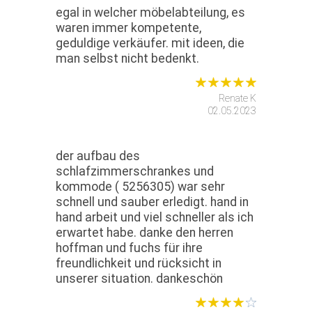
egal in welcher möbelabteilung, es
waren immer kompetente,
geduldige verkäufer. mit ideen, die
man selbst nicht bedenkt.
Renate K
02.05.2023
der aufbau des
schlafzimmerschrankes und
kommode ( 5256305) war sehr
schnell und sauber erledigt. hand in
hand arbeit und viel schneller als ich
erwartet habe. danke den herren
hoffman und fuchs für ihre
freundlichkeit und rücksicht in
unserer situation. dankeschön