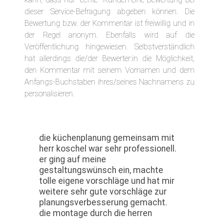
dieser Service-Befragung abgeben können. Die
Bewertung bzw. der Kommentar ist freiwillig und in
der Regel anonym. Ebenfalls wird auf die
Veröffentlichung hingewiesen. Selbstverständlich
hat allerdings die/der Bewerter:in die Möglichkeit,
den Kommentar mit seinem Vornamen und dem
Anfangs-Buchstaben ihres/seines Nachnamens zu
personalisieren.
die küchenplanung gemeinsam mit
herr koschel war sehr professionell.
er ging auf meine
gestaltungswünsch ein, machte
tolle eigene vorschläge und hat mir
weitere sehr gute vorschläge zur
planungsverbesserung gemacht.
die montage durch die herren