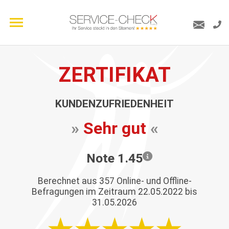
ZERTIFIKAT
KUNDENZUFRIEDENHEIT
»
Sehr gut
«
Note 1.45
Berechnet aus
357
Online- und Offline-
Befragungen im Zeitraum 22.05.2022 bis
31.05.2026