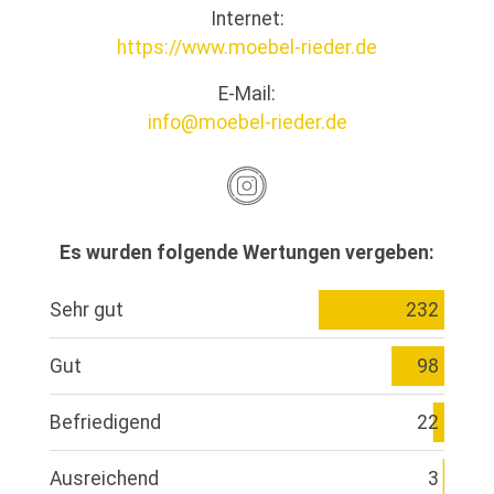
Internet:
https://www.moebel-rieder.de
E-Mail:
info@moebel-rieder.de
Es wurden folgende Wertungen vergeben:
Sehr gut
232
Gut
98
Befriedigend
22
Ausreichend
3