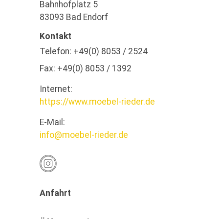
Bahnhofplatz 5
83093 Bad Endorf
Kontakt
Telefon:
+49(0) 8053 / 2524
Fax:
+49(0) 8053 / 1392
Internet:
https://www.moebel-rieder.de
E-Mail:
info@moebel-rieder.de
Anfahrt