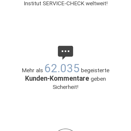
Institut SERVICE-CHECK weltweit!
62.035
Mehr als
begeisterte
Kunden-Kommentare
geben
Sicherheit!