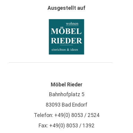
Ausgestellt auf
Möbel Rieder
Bahnhofplatz 5
83093 Bad Endorf
Telefon: +49(0) 8053 / 2524
Fax: +49(0) 8053 / 1392