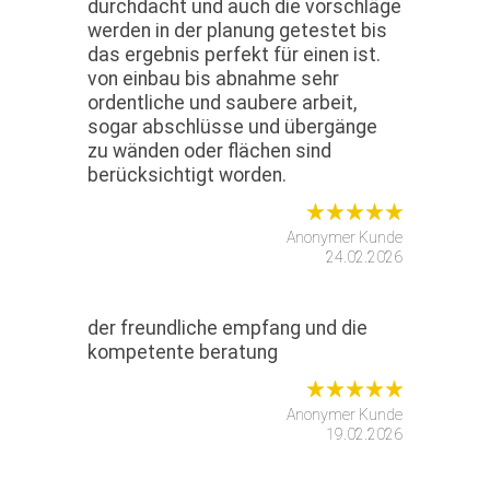
durchdacht und auch die vorschläge
werden in der planung getestet bis
das ergebnis perfekt für einen ist.
von einbau bis abnahme sehr
ordentliche und saubere arbeit,
sogar abschlüsse und übergänge
zu wänden oder flächen sind
berücksichtigt worden.
Anonymer Kunde
24.02.2026
der freundliche empfang und die
kompetente beratung
Anonymer Kunde
19.02.2026