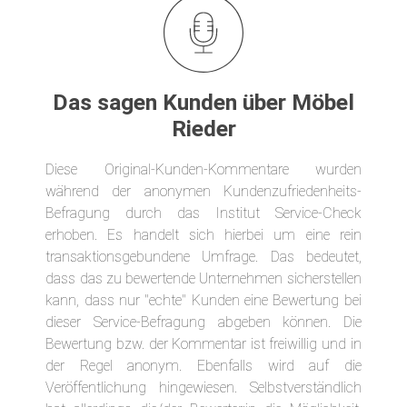
Das sagen Kunden über Möbel
Rieder
Diese Original-Kunden-Kommentare wurden
während der anonymen Kundenzufriedenheits-
Befragung durch das Institut Service-Check
erhoben. Es handelt sich hierbei um eine rein
transaktionsgebundene Umfrage. Das bedeutet,
dass das zu bewertende Unternehmen sicherstellen
kann, dass nur "echte" Kunden eine Bewertung bei
dieser Service-Befragung abgeben können. Die
Bewertung bzw. der Kommentar ist freiwillig und in
der Regel anonym. Ebenfalls wird auf die
Veröffentlichung hingewiesen. Selbstverständlich