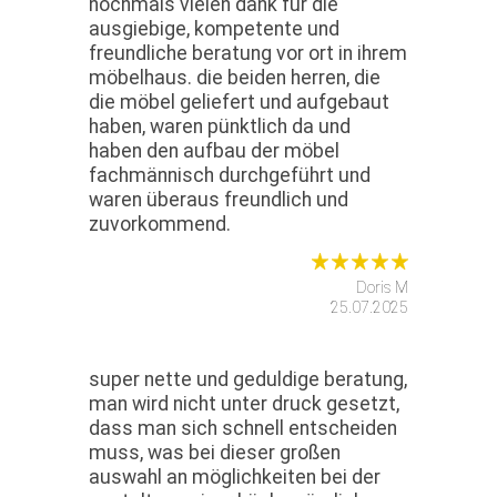
nochmals vielen dank für die
ausgiebige, kompetente und
freundliche beratung vor ort in ihrem
möbelhaus. die beiden herren, die
die möbel geliefert und aufgebaut
haben, waren pünktlich da und
haben den aufbau der möbel
fachmännisch durchgeführt und
waren überaus freundlich und
zuvorkommend.
Doris M
25.07.2025
super nette und geduldige beratung,
man wird nicht unter druck gesetzt,
dass man sich schnell entscheiden
muss, was bei dieser großen
auswahl an möglichkeiten bei der