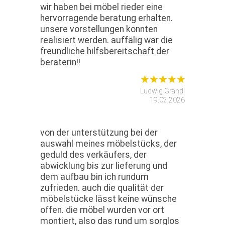
wir haben bei möbel rieder eine
hervorragende beratung erhalten.
unsere vorstellungen konnten
realisiert werden. auffälig war die
freundliche hilfsbereitschaft der
beraterin!!
Ludwig Grandl
19.02.2026
von der unterstützung bei der
auswahl meines möbelstücks, der
geduld des verkäufers, der
abwicklung bis zur lieferung und
dem aufbau bin ich rundum
zufrieden. auch die qualität der
möbelstücke lässt keine wünsche
offen. die möbel wurden vor ort
montiert, also das rund um sorglos