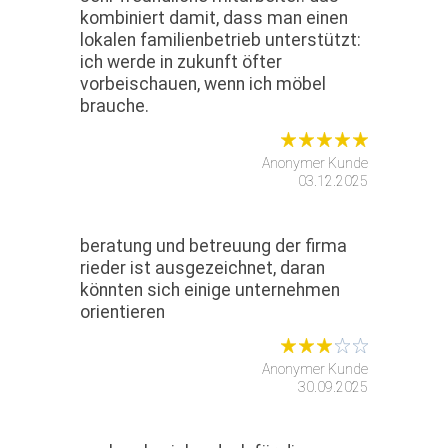
kombiniert damit, dass man einen
lokalen familienbetrieb unterstützt:
ich werde in zukunft öfter
vorbeischauen, wenn ich möbel
brauche.
Anonymer Kunde
03.12.2025
beratung und betreuung der firma
rieder ist ausgezeichnet, daran
könnten sich einige unternehmen
orientieren
Anonymer Kunde
30.09.2025