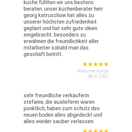
küche fühlten wir uns bestens
beraten. unser küchenberater herr
georg katruschow hat alles zu
unserer höchsten zufriedenheit
geplant und hat sehr gute ideen
eingebracht. besonders zu
erwähnen die freundlichkeit aller
mitarbeiter sobald man das
geschäft betritt.
Anonymer Kunde
08.01.2025
sehr freundliche verkäuferin
stefanie, die auslieferer waren
pünktlich, haben zum schutz des
neuen boden alles abgedeckt und
alles wieder sauber verlassen.