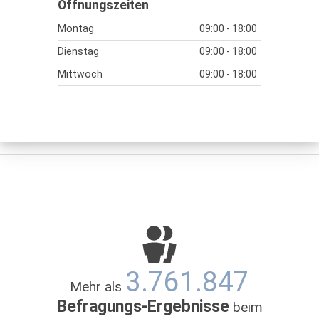
Öffnungszeiten
Montag
09:00 - 18:00
Dienstag
09:00 - 18:00
Mittwoch
09:00 - 18:00
Donnerstag
09:00 - 18:00
Freitag
09:00 - 18:00
Samstag
09:00 - 13:00
3.761.847
Mehr als
Befragungs-Ergebnisse
beim