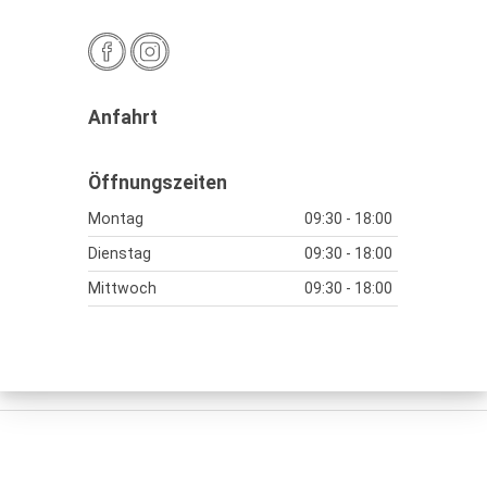
Anfahrt
Öffnungszeiten
Montag
09:30 - 18:00
Dienstag
09:30 - 18:00
Mittwoch
09:30 - 18:00
Donnerstag
09:30 - 18:00
Freitag
09:30 - 18:00
Samstag
09:30 - 17:00