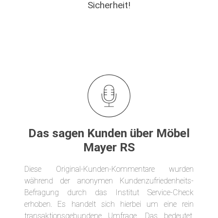
Sicherheit!
Das sagen Kunden über Möbel
Mayer RS
Diese Original-Kunden-Kommentare wurden
während der anonymen Kundenzufriedenheits-
Befragung durch das Institut Service-Check
erhoben. Es handelt sich hierbei um eine rein
transaktionsgebundene Umfrage. Das bedeutet,