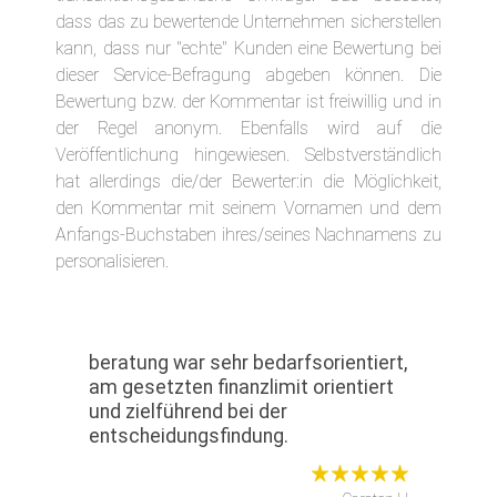
dass das zu bewertende Unternehmen sicherstellen
kann, dass nur "echte" Kunden eine Bewertung bei
dieser Service-Befragung abgeben können. Die
Bewertung bzw. der Kommentar ist freiwillig und in
der Regel anonym. Ebenfalls wird auf die
Veröffentlichung hingewiesen. Selbstverständlich
hat allerdings die/der Bewerter:in die Möglichkeit,
den Kommentar mit seinem Vornamen und dem
Anfangs-Buchstaben ihres/seines Nachnamens zu
personalisieren.
beratung war sehr bedarfsorientiert,
am gesetzten finanzlimit orientiert
und zielführend bei der
entscheidungsfindung.