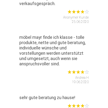
verkaufsgespräch.
Anonymer Kunde
25.06.2020
möbel mayr finde ich klasse - tolle
produkte, nette und gute beratung,
individuelle wünsche und
vorstellungen werden unterstützt
und umgesetzt, auch wenn sie
anspruchsvoller sind.
Andrea H
19.06.2020
sehr gute beratung zu hause!