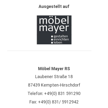
Ausgestellt auf
Möbel Mayer RS
Laubener Straße 18
87439 Kempten-Hirschdorf
Telefon: +49(0) 831 591290
Fax: +49(0) 831/ 5912942