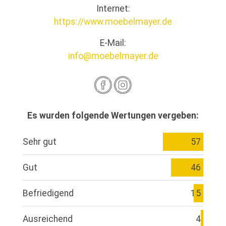
Internet:
https://www.moebelmayer.de
E-Mail:
info@moebelmayer.de
Es wurden folgende Wertungen vergeben:
Sehr gut
57
Gut
46
Befriedigend
15
Ausreichend
4