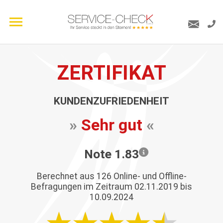
ZERTIFIKAT
KUNDENZUFRIEDENHEIT
»
Sehr gut
«
Note 1.83
Berechnet aus
126
Online- und Offline-
Befragungen im Zeitraum 02.11.2019 bis
10.09.2024