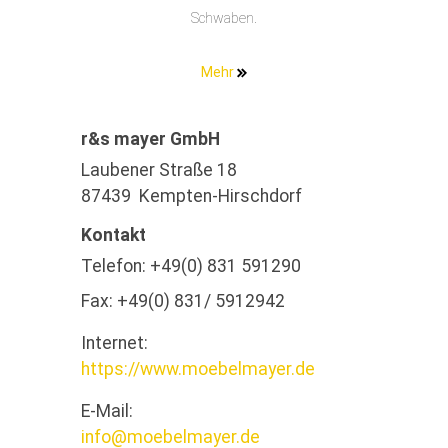
Schwaben.
Mehr
r&s mayer GmbH
Laubener Straße 18
87439 Kempten-Hirschdorf
Kontakt
Telefon:
+49(0) 831 591290
Fax:
+49(0) 831/ 5912942
Internet:
https://www.moebelmayer.de
E-Mail:
info@moebelmayer.de