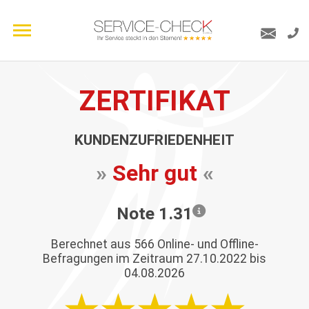
ZERTIFIKAT
KUNDENZUFRIEDENHEIT
»
Sehr gut
«
Note 1.31
Berechnet aus
566
Online- und Offline-
Befragungen im Zeitraum 27.10.2022 bis
04.08.2026