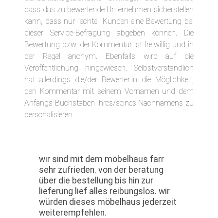
dass das zu bewertende Unternehmen sicherstellen
kann, dass nur "echte" Kunden eine Bewertung bei
dieser Service-Befragung abgeben können. Die
Bewertung bzw. der Kommentar ist freiwillig und in
der Regel anonym. Ebenfalls wird auf die
Veröffentlichung hingewiesen. Selbstverständlich
hat allerdings die/der Bewerter:in die Möglichkeit,
den Kommentar mit seinem Vornamen und dem
Anfangs-Buchstaben ihres/seines Nachnamens zu
personalisieren.
wir sind mit dem möbelhaus farr
sehr zufrieden. von der beratung
über die bestellung bis hin zur
lieferung lief alles reibungslos. wir
würden dieses möbelhaus jederzeit
weiterempfehlen.