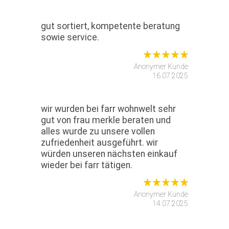
gut sortiert, kompetente beratung
sowie service.
Anonymer Kunde
16.07.2025
wir wurden bei farr wohnwelt sehr
gut von frau merkle beraten und
alles wurde zu unsere vollen
zufriedenheit ausgeführt. wir
würden unseren nächsten einkauf
wieder bei farr tätigen.
Anonymer Kunde
14.07.2025