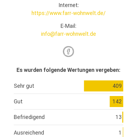
Internet:
https://www.farr-wohnwelt.de/
E-Mail:
info@farr-wohnwelt.de
Es wurden folgende Wertungen vergeben:
Sehr gut
409
Gut
142
Befriedigend
13
Ausreichend
1