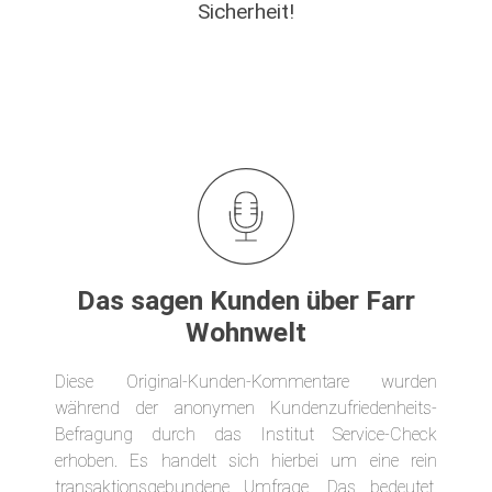
Sicherheit!
Das sagen Kunden über Farr
Wohnwelt
Diese Original-Kunden-Kommentare wurden
während der anonymen Kundenzufriedenheits-
Befragung durch das Institut Service-Check
erhoben. Es handelt sich hierbei um eine rein
transaktionsgebundene Umfrage. Das bedeutet,