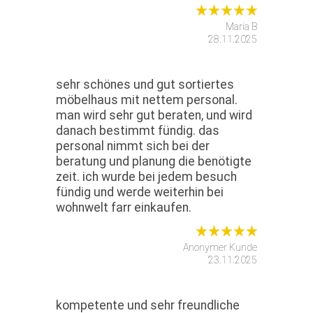
Maria B
28.11.2025
sehr schönes und gut sortiertes
möbelhaus mit nettem personal.
man wird sehr gut beraten, und wird
danach bestimmt fündig. das
personal nimmt sich bei der
beratung und planung die benötigte
zeit. ich wurde bei jedem besuch
fündig und werde weiterhin bei
wohnwelt farr einkaufen.
Anonymer Kunde
23.11.2025
kompetente und sehr freundliche