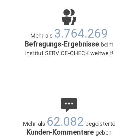
3.764.269
Mehr als
Befragungs-Ergebnisse
beim
Institut SERVICE-CHECK weltweit!
62.082
Mehr als
begeisterte
Kunden-Kommentare
geben