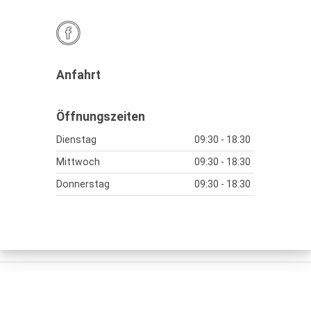
Anfahrt
Öffnungszeiten
Dienstag
09:30 - 18:30
Mittwoch
09:30 - 18:30
Donnerstag
09:30 - 18:30
Freitag
09:30 - 18:30
Samstag
09:30 - 16:00