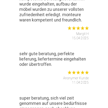
wurde eingehalten, aufbau der
möbel wurden zu unserer vollsten
zufriedenheit erledigt. monteure
waren kompetent und freundlich.
Margit H
15.04.2025
sehr gute beratung, perfekte
lieferung, liefertermine eingehalten
oder übertroffen.
Anonymer Kunde
11.04.2025
super beratung, sich viel zeit
genommen auf unsere bedürfnisse