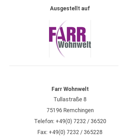
Ausgestellt auf
Farr Wohnwelt
Tullastraße 8
75196 Remchingen
Telefon: +49(0) 7232 / 36520
Fax: +49(0) 7232 / 365228