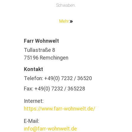
Schwaben.
Mehr
Farr Wohnwelt
Tullastraße 8
75196 Remchingen
Kontakt
Telefon:
+49(0) 7232 / 36520
Fax:
+49(0) 7232 / 365228
Internet:
https://www.farr-wohnwelt.de/
E-Mail:
info@farr-wohnwelt.de