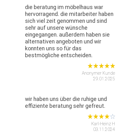
die beratung im möbelhaus war
hervorragend. die mitarbeiter haben
sich viel zeit genommen und sind
sehr auf unsere wünsche
eingegangen. außerdem haben sie
alternativen angeboten und wir
konnten uns so für das
bestmögliche entscheiden.
Anonymer Kunde
29.01.2025
wir haben uns über die ruhige und
effiziente beratung sehr gefreut.
Karl-Heinz H
03.11.2024