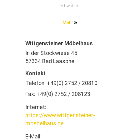
Schwaben.
Mehr
Wittgensteiner Möbelhaus
In der Stockwiese 45
57334 Bad Laasphe
Kontakt
Telefon:
+49(0) 2752 / 20810
Fax:
+49(0) 2752 / 208123
Internet:
https://www.wittgensteiner-
moebelhaus.de
E-Mail: