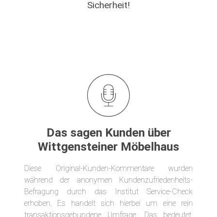
Sicherheit!
Das sagen Kunden über
Wittgensteiner Möbelhaus
Diese Original-Kunden-Kommentare wurden
während der anonymen Kundenzufriedenheits-
Befragung durch das Institut Service-Check
erhoben. Es handelt sich hierbei um eine rein
transaktionsgebundene Umfrage. Das bedeutet,