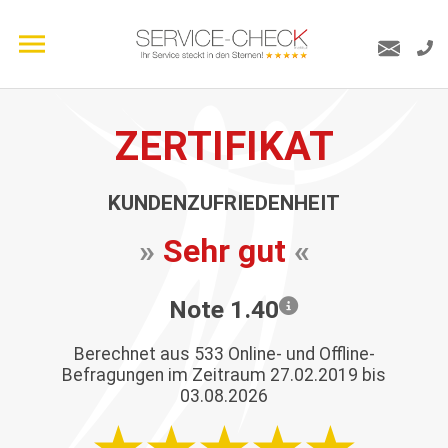
ZERTIFIKAT
KUNDENZUFRIEDENHEIT
»
Sehr gut
«
Note 1.40
Berechnet aus
533
Online- und Offline-
Befragungen im Zeitraum 27.02.2019 bis
03.08.2026