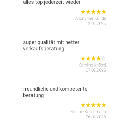
alles top jederzeit wieder
Anonymer Kunde
12.02.2025
super qualität mit netter
verkaufsberatung.
Caroline Knöbel
07.02.2025
freundliche und kompetente
beratung
Stefanie Kuschmann
06.02.2025