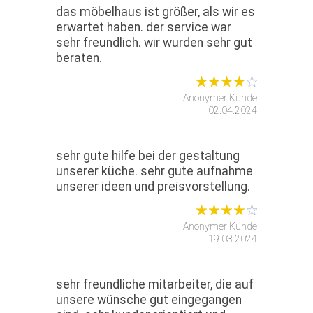
das möbelhaus ist größer, als wir es
erwartet haben. der service war
sehr freundlich. wir wurden sehr gut
beraten.
Anonymer Kunde
02.04.2024
sehr gute hilfe bei der gestaltung
unserer küche. sehr gute aufnahme
unserer ideen und preisvorstellung.
Anonymer Kunde
19.03.2024
sehr freundliche mitarbeiter, die auf
unsere wünsche gut eingegangen