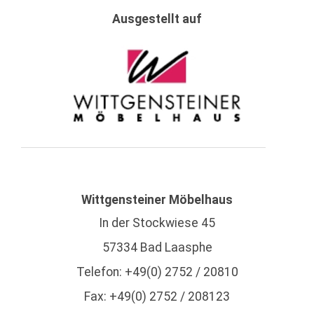
Ausgestellt auf
Wittgensteiner Möbelhaus
In der Stockwiese 45
57334 Bad Laasphe
Telefon: +49(0) 2752 / 20810
Fax: +49(0) 2752 / 208123