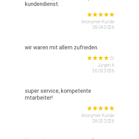
kundendienst.
Anonymer Kunde
09.04.2026
wir waren mit allem zufrieden.
Jürgen A
26.03.2026
super service, kompetente
mtarbeiter!
Anonymer Kunde
28.02.2026