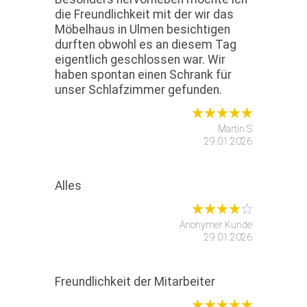
die Freundlichkeit mit der wir das
Möbelhaus in Ulmen besichtigen
durften obwohl es an diesem Tag
eigentlich geschlossen war. Wir
haben spontan einen Schrank für
unser Schlafzimmer gefunden.
Martin S
29.01.2026
Alles
Anonymer Kunde
29.01.2026
Freundlichkeit der Mitarbeiter