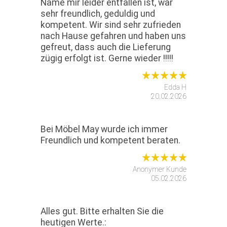
Name mir leider entfallen ist, war
sehr freundlich, geduldig und
kompetent. Wir sind sehr zufrieden
nach Hause gefahren und haben uns
gefreut, dass auch die Lieferung
zügig erfolgt ist. Gerne wieder !!!!!
Edda H
20.02.2026
Bei Möbel May wurde ich immer
Freundlich und kompetent beraten.
Anonymer Kunde
05.02.2026
Alles gut. Bitte erhalten Sie die
heutigen Werte.: