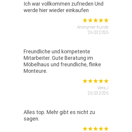
Ich war vollkommen zufrieden Und
werde hier wieder einkaufen
Anonymer Kunde
26.03.2026
Freundliche und kompetente
Mitarbeiter. Gute Beratung im
Möbelhaus und freundliche, flinke
Monteure.
Vera J
26.03.2026
Alles top. Mehr gibt es nicht zu
sagen.