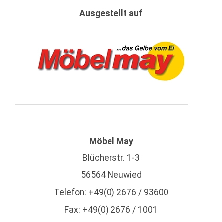
Ausgestellt auf
Möbel May
Blücherstr. 1-3
56564 Neuwied
Telefon: +49(0) 2676 / 93600
Fax: +49(0) 2676 / 1001