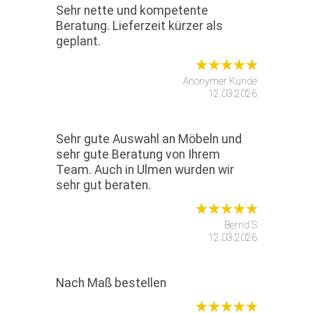
Sehr nette und kompetente
Beratung. Lieferzeit kürzer als
geplant.
Anonymer Kunde
12.03.2026
Sehr gute Auswahl an Möbeln und
sehr gute Beratung von Ihrem
Team. Auch in Ulmen wurden wir
sehr gut beraten.
Bernd S
12.03.2026
Nach Maß bestellen