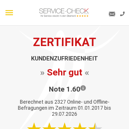
ZERTIFIKAT
KUNDENZUFRIEDENHEIT
»
Sehr gut
«
Note 1.60
Berechnet aus
2327
Online- und Offline-
Befragungen im Zeitraum 01.01.2017 bis
29.07.2026