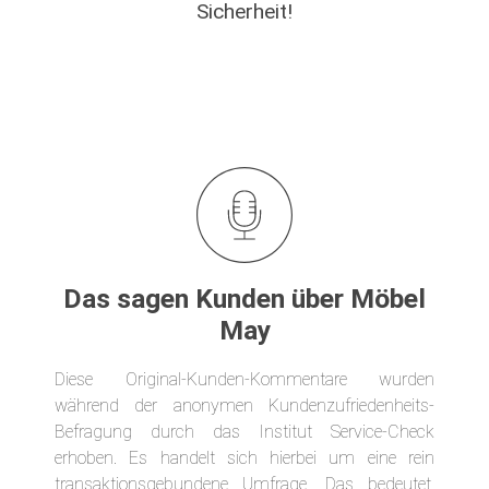
Sicherheit!
Das sagen Kunden über Möbel
May
Diese Original-Kunden-Kommentare wurden
während der anonymen Kundenzufriedenheits-
Befragung durch das Institut Service-Check
erhoben. Es handelt sich hierbei um eine rein
transaktionsgebundene Umfrage. Das bedeutet,