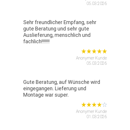
05.03.2026
Sehr freundlicher Empfang, sehr
gute Beratung und sehr gute
Auslieferung, menschlich und
fachlich!!!!!!!
Anonymer Kunde
05.03.2026
Gute Beratung, auf Wünsche wird
eingegangen. Lieferung und
Montage war super.
Anonymer Kunde
01.03.2026