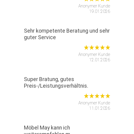
Anonymer Kunde
19.01.2026
Sehr kompetente Beratung und sehr
guter Service
Anonymer Kunde
12.01.2026
Super Bratung, gutes
Preis-/Leistungsverhältnis.
Anonymer Kunde
11.01.2026
Möbel May kann ich