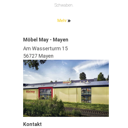
Schwaben.
Mehr
Möbel May - Mayen
Am Wasserturm 15
56727 Mayen
Kontakt