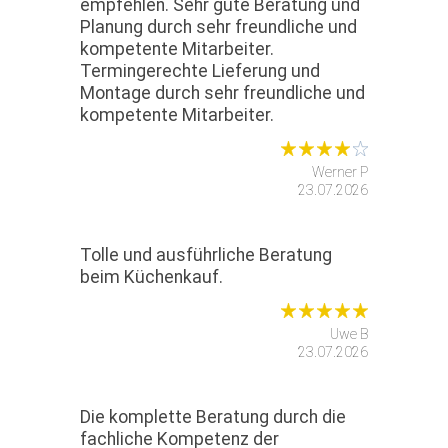
empfehlen. Sehr gute Beratung und
Planung durch sehr freundliche und
kompetente Mitarbeiter.
Termingerechte Lieferung und
Montage durch sehr freundliche und
kompetente Mitarbeiter.
Werner P
23.07.2026
Tolle und ausführliche Beratung
beim Küchenkauf.
Uwe B
23.07.2026
Die komplette Beratung durch die
fachliche Kompetenz der