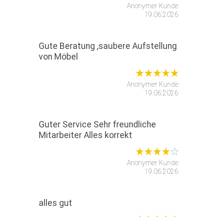
Anonymer Kunde
19.06.2026
Gute Beratung ,saubere Aufstellung
von Möbel
Anonymer Kunde
19.06.2026
Guter Service Sehr freundliche
Mitarbeiter Alles korrekt
Anonymer Kunde
19.06.2026
alles gut