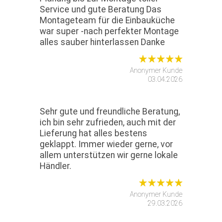
Service und gute Beratung Das
Montageteam für die Einbauküche
war super -nach perfekter Montage
alles sauber hinterlassen Danke
Anonymer Kunde
03.04.2026
Sehr gute und freundliche Beratung,
ich bin sehr zufrieden, auch mit der
Lieferung hat alles bestens
geklappt. Immer wieder gerne, vor
allem unterstützen wir gerne lokale
Händler.
Anonymer Kunde
29.03.2026