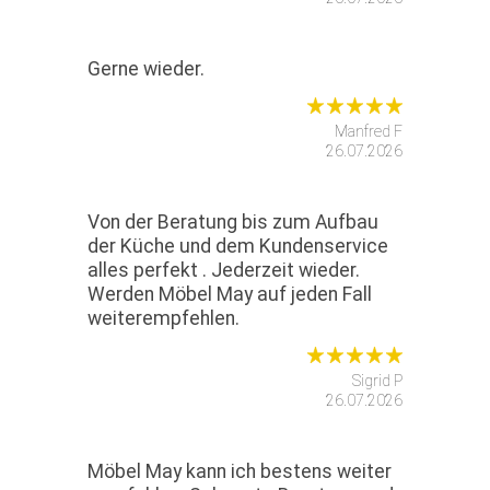
Gerne wieder.
Manfred F
26.07.2026
Von der Beratung bis zum Aufbau
der Küche und dem Kundenservice
alles perfekt . Jederzeit wieder.
Werden Möbel May auf jeden Fall
weiterempfehlen.
Sigrid P
26.07.2026
Möbel May kann ich bestens weiter