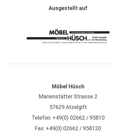
Ausgestellt auf
Möbel Hüsch
Marienstätter Strasse 2
57629 Atzelgift
Telefon: +49(0) 02662 / 95810
Fax: +49(0) 02662 / 958120