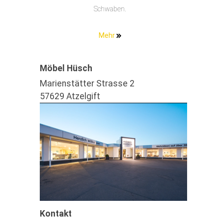
Schwaben.
Mehr
Möbel Hüsch
Marienstätter Strasse 2
57629 Atzelgift
Kontakt