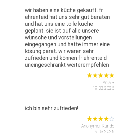
wir haben eine küche gekauft. fr
ehrenteid hat uns sehr gut beraten
und hat uns eine tolle küche
geplant. sie ist auf alle unsere
wünsche und vorstellungen
eingegangen und hatte immer eine
lösung parat. wir waren sehr
zufrieden und können fr ehrenteid
uneingeschränkt weiterempfehlen
Anja B
19.03.2026
ich bin sehr zufrieden!
Anonymer Kunde
19.03.2026