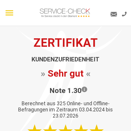
ZERTIFIKAT
KUNDENZUFRIEDENHEIT
»
Sehr gut
«
Note 1.30
Berechnet aus
325
Online- und Offline-
Befragungen im Zeitraum 03.04.2024 bis
23.07.2026