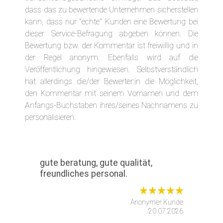
dass das zu bewertende Unternehmen sicherstellen
kann, dass nur "echte" Kunden eine Bewertung bei
dieser Service-Befragung abgeben können. Die
Bewertung bzw. der Kommentar ist freiwillig und in
der Regel anonym. Ebenfalls wird auf die
Veröffentlichung hingewiesen. Selbstverständlich
hat allerdings die/der Bewerter:in die Möglichkeit,
den Kommentar mit seinem Vornamen und dem
Anfangs-Buchstaben ihres/seines Nachnamens zu
personalisieren.
gute beratung, gute qualität,
freundliches personal.
Anonymer Kunde
20.07.2026