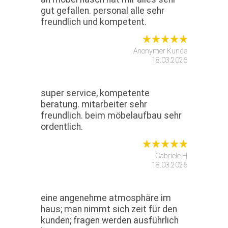
gut gefallen. personal alle sehr
freundlich und kompetent.
Anonymer Kunde
18.03.2026
super service, kompetente
beratung. mitarbeiter sehr
freundlich. beim möbelaufbau sehr
ordentlich.
Gabriele H
18.03.2026
eine angenehme atmosphäre im
haus; man nimmt sich zeit für den
kunden; fragen werden ausführlich