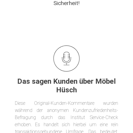
Sicherheit!
Das sagen Kunden über Möbel
Hüsch
Diese Original-Kunden-Kommentare wurden
während der anonymen Kundenzufriedenheits-
Befragung durch das Institut Service-Check
erhoben. Es handelt sich hierbei um eine rein
transaktionsgebundene Umfrage. Das bedeutet,