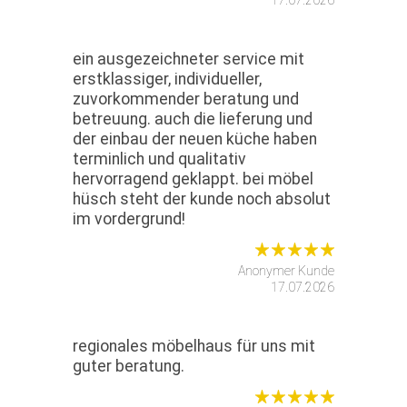
17.07.2026
ein ausgezeichneter service mit
erstklassiger, individueller,
zuvorkommender beratung und
betreuung. auch die lieferung und
der einbau der neuen küche haben
terminlich und qualitativ
hervorragend geklappt. bei möbel
hüsch steht der kunde noch absolut
im vordergrund!
Anonymer Kunde
17.07.2026
regionales möbelhaus für uns mit
guter beratung.