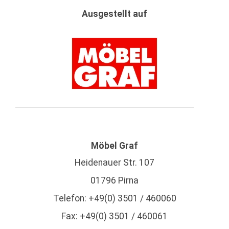
Ausgestellt auf
Möbel Graf
Heidenauer Str. 107
01796 Pirna
Telefon: +49(0) 3501 / 460060
Fax: +49(0) 3501 / 460061