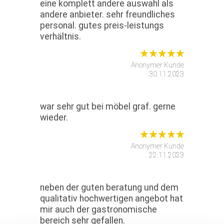
eine komplett andere auswahl als
andere anbieter. sehr freundliches
personal. gutes preis-leistungs
verhältnis.
Anonymer Kunde
30.11.2023
war sehr gut bei möbel graf. gerne
wieder.
Anonymer Kunde
22.11.2023
neben der guten beratung und dem
qualitativ hochwertigen angebot hat
mir auch der gastronomische
bereich sehr gefallen.