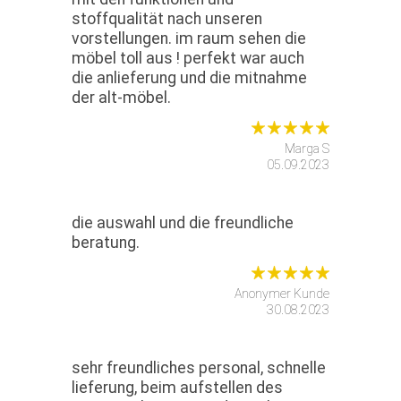
stoffqualität nach unseren
vorstellungen. im raum sehen die
möbel toll aus ! perfekt war auch
die anlieferung und die mitnahme
der alt-möbel.
Marga S
05.09.2023
die auswahl und die freundliche
beratung.
Anonymer Kunde
30.08.2023
sehr freundliches personal, schnelle
lieferung, beim aufstellen des