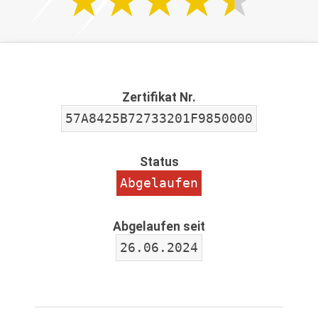
Zertifikat Nr.
57A8425B72733201F9850000
Status
Abgelaufen
Abgelaufen seit
26.06.2024