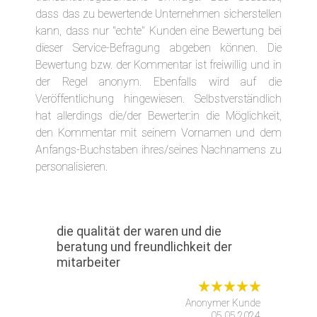
dass das zu bewertende Unternehmen sicherstellen
kann, dass nur "echte" Kunden eine Bewertung bei
dieser Service-Befragung abgeben können. Die
Bewertung bzw. der Kommentar ist freiwillig und in
der Regel anonym. Ebenfalls wird auf die
Veröffentlichung hingewiesen. Selbstverständlich
hat allerdings die/der Bewerter:in die Möglichkeit,
den Kommentar mit seinem Vornamen und dem
Anfangs-Buchstaben ihres/seines Nachnamens zu
personalisieren.
die qualität der waren und die
beratung und freundlichkeit der
mitarbeiter
Anonymer Kunde
05.05.2024