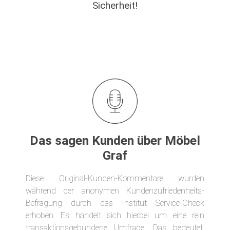
Sicherheit!
Das sagen Kunden über Möbel
Graf
Diese Original-Kunden-Kommentare wurden
während der anonymen Kundenzufriedenheits-
Befragung durch das Institut Service-Check
erhoben. Es handelt sich hierbei um eine rein
transaktionsgebundene Umfrage. Das bedeutet,