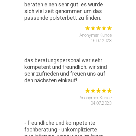
beraten einen sehr gut. es wurde
sich viel zeit genommen um das
passende polsterbett zu finden.
Anonymer Kunde
16.07.2023
das beratungspersonal war sehr
kompetent und freundlich. wir sind
sehr zufrieden und freuen uns auf
den nächsten einkauf!
Anonymer Kunde
04.07.2023
- freundliche und kompetente
fachberatung - unkomplizierte