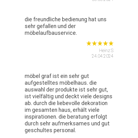
die freundliche bedienung hat uns
sehr gefallen und der
möbelaufbauservice.
Heinz S
24.04.2024
möbel graf ist ein sehr gut
aufgestelltes möbelhaus. die
auswahl der produkte ist sehr gut,
ist vielfältig und deckt viele designs
ab. durch die liebevolle dekoration
im gesamten haus, erhält viele
inspirationen. die beratung erfolgt
durch sehr aufmerksames und gut
geschultes personal.