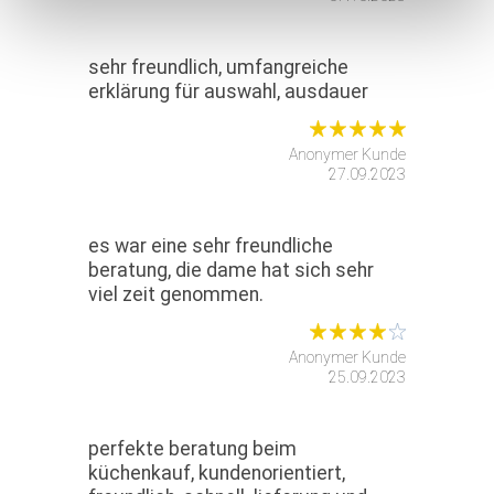
sehr freundlich, umfangreiche
erklärung für auswahl, ausdauer
Anonymer Kunde
27.09.2023
es war eine sehr freundliche
beratung, die dame hat sich sehr
viel zeit genommen.
Anonymer Kunde
25.09.2023
perfekte beratung beim
küchenkauf, kundenorientiert,