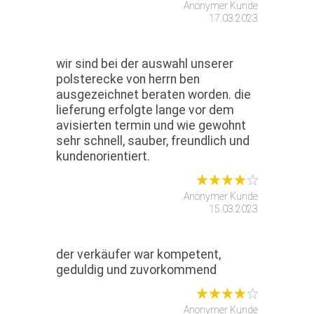
Anonymer Kunde
17.03.2023
wir sind bei der auswahl unserer
polsterecke von herrn ben
ausgezeichnet beraten worden. die
lieferung erfolgte lange vor dem
avisierten termin und wie gewohnt
sehr schnell, sauber, freundlich und
kundenorientiert.
Anonymer Kunde
15.03.2023
der verkäufer war kompetent,
geduldig und zuvorkommend
Anonymer Kunde