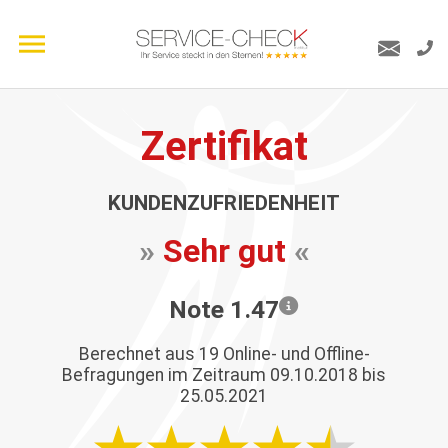
Zertifikat
KUNDENZUFRIEDENHEIT
»
Sehr gut
«
Note 1.47
Berechnet aus
19
Online- und Offline-
Befragungen im Zeitraum 09.10.2018 bis
25.05.2021