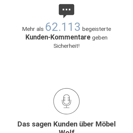
62.113
Mehr als
begeisterte
Kunden-Kommentare
geben
Sicherheit!
Das sagen Kunden über Möbel
Wolf