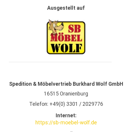
Ausgestellt auf
Spedition & Möbelvertrieb Burkhard Wolf GmbH
16515
Oranienburg
Telefon: +49(0) 3301 / 2029776
Internet:
https://sb-moebel-wolf.de