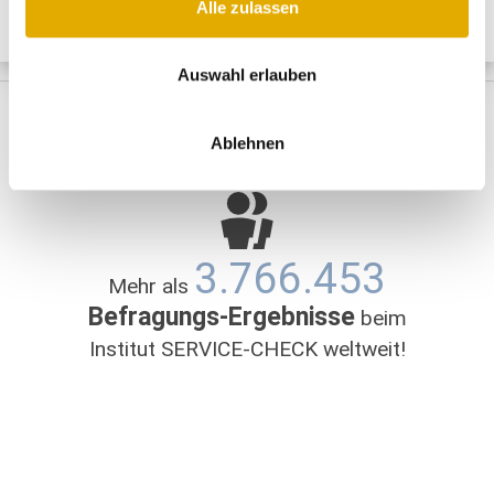
Alle zulassen
Auswahl erlauben
Ablehnen
3.766.453
Mehr als
Befragungs-Ergebnisse
beim
Institut SERVICE-CHECK weltweit!