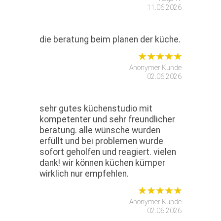
11.06.2026
die beratung beim planen der küche.
Anonymer Kunde
02.06.2026
sehr gutes küchenstudio mit
kompetenter und sehr freundlicher
beratung. alle wünsche wurden
erfüllt und bei problemen wurde
sofort geholfen und reagiert. vielen
dank! wir können küchen kümper
wirklich nur empfehlen.
Anonymer Kunde
02.06.2026