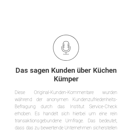
Das sagen Kunden über Küchen
Kümper
Diese Original-Kunden-Kommentare wurden
während der anonymen Kundenzufriedenheits-
Befragung durch das Institut Service-Check
erhoben. Es handelt sich hierbei um eine rein
transaktionsgebundene Umfrage. Das bedeutet,
dass das zu bewertende Unternehmen sicherstellen