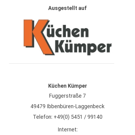
Ausgestellt auf
Küchen Kümper
Fuggerstraße 7
49479 Ibbenbüren-Laggenbeck
Telefon: +49(0) 5451 / 99140
Internet: