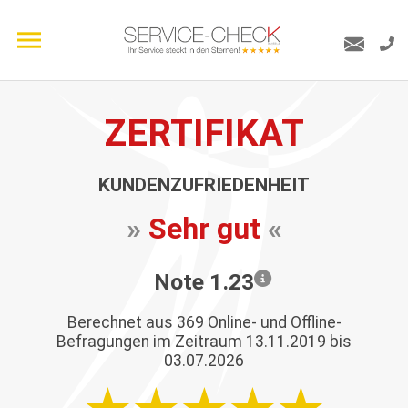
ZERTIFIKAT
KUNDENZUFRIEDENHEIT
»
Sehr gut
«
Note 1.23
Berechnet aus
369
Online- und Offline-
Befragungen im Zeitraum 13.11.2019 bis
03.07.2026