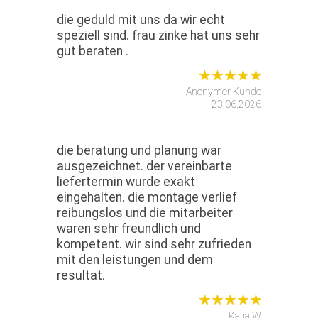
die geduld mit uns da wir echt
speziell sind. frau zinke hat uns sehr
gut beraten .
Anonymer Kunde
23.06.2026
die beratung und planung war
ausgezeichnet. der vereinbarte
liefertermin wurde exakt
eingehalten. die montage verlief
reibungslos und die mitarbeiter
waren sehr freundlich und
kompetent. wir sind sehr zufrieden
mit den leistungen und dem
resultat.
Katja W