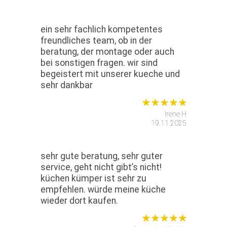
ein sehr fachlich kompetentes
freundliches team, ob in der
beratung, der montage oder auch
bei sonstigen fragen. wir sind
begeistert mit unserer kueche und
sehr dankbar
Irene H
19.11.2025
sehr gute beratung, sehr guter
service, geht nicht gibt’s nicht!
küchen kümper ist sehr zu
empfehlen. würde meine küche
wieder dort kaufen.