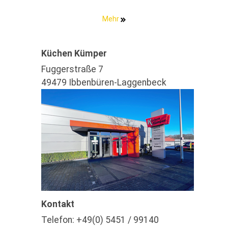
Mehr
Küchen Kümper
Fuggerstraße 7
49479 Ibbenbüren-Laggenbeck
Kontakt
Telefon:
+49(0) 5451 / 99140