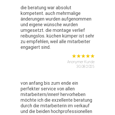
die beratung war absolut
kompetent. auch mehrmalige
änderungen wurden aufgenommen
und eigene wünsche wurden
umgesetzt. die montage verlief
reibungslos. küchen kümper ist sehr
zu empfehlen, weil alle mitarbeiter
engagiert sind.
Anonymer Kunde
30.08.2025
von anfang bis zum ende ein
perfekter service von allen
mitarbeitern/innen! hervorheben
möchte ich die exzellente beratung
durch die mitarbeiterin im verkauf
und die beiden hochprofessionellen