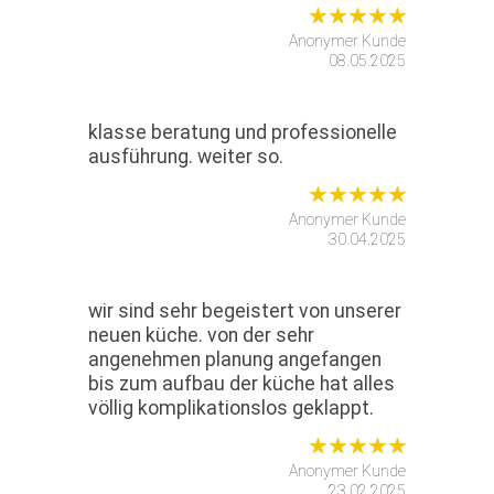
Anonymer Kunde
08.05.2025
klasse beratung und professionelle
ausführung. weiter so.
Anonymer Kunde
30.04.2025
wir sind sehr begeistert von unserer
neuen küche. von der sehr
angenehmen planung angefangen
bis zum aufbau der küche hat alles
völlig komplikationslos geklappt.
Anonymer Kunde
23.02.2025