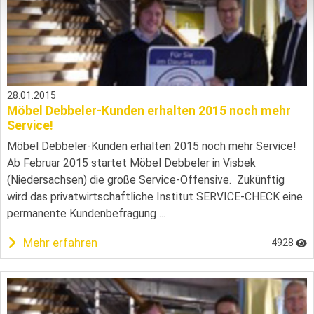
28.01.2015
Möbel Debbeler-Kunden erhalten 2015 noch mehr
Service!
Möbel Debbeler-Kunden erhalten 2015 noch mehr Service!
Ab Februar 2015 startet Möbel Debbeler in Visbek
(Niedersachsen) die große Service-Offensive. Zukünftig
wird das privatwirtschaftliche Institut SERVICE-CHECK eine
permanente Kundenbefragung ...
Mehr erfahren
4928