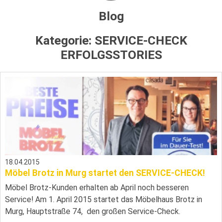
Blog
Kategorie:
SERVICE-CHECK
ERFOLGSSTORIES
18.04.2015
Möbel Brotz in Murg startet den SERVICE-CHECK!
Möbel Brotz-Kunden erhalten ab April noch besseren
Service! Am 1. April 2015 startet das Möbelhaus Brotz in
Murg, Hauptstraße 74, den großen Service-Check.