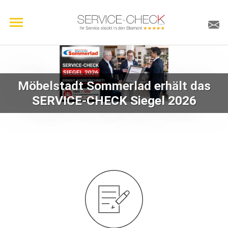
Möbelstadt Sommerlad erhält das
SERVICE-CHECK Siegel 2026