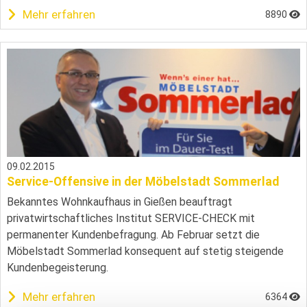
Mehr erfahren
8890
09.02.2015
Service-Offensive in der Möbelstadt Sommerlad
Bekanntes Wohnkaufhaus in Gießen beauftragt
privatwirtschaftliches Institut SERVICE-CHECK mit
permanenter Kundenbefragung. Ab Februar setzt die
Möbelstadt Sommerlad konsequent auf stetig steigende
Kundenbegeisterung.
Mehr erfahren
6364