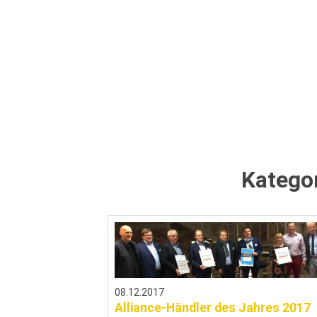
Katego
08.12.2017
Alliance-Händler des Jahres 2017