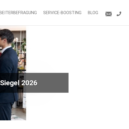
BEITERBEFRAGUNG
SERVICE-BOOSTING
BLOG
Siegel 2026